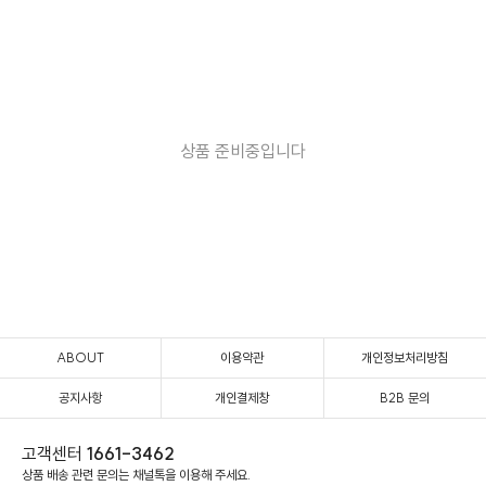
상품 준비중입니다
ABOUT
이용약관
개인정보처리방침
공지사항
개인결제창
B2B 문의
고객센터
1661-3462
상품 배송 관련 문의는 채널톡을 이용해 주세요.