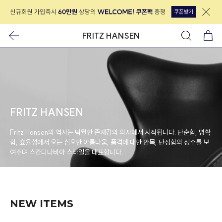
FRITZ HANSEN
FRITZ HANSEN
Fritz Hansen의 역사는 탁월한 존재감의 의자에서 시작됩니다. 단순함, 명확
함, 효율성에서 오는 심오한 아름다움, 품격에 대한 안목, 단정함의 정수를 보
여주며 스칸디나비아 스타일을 대표합니다.
NEW ITEMS