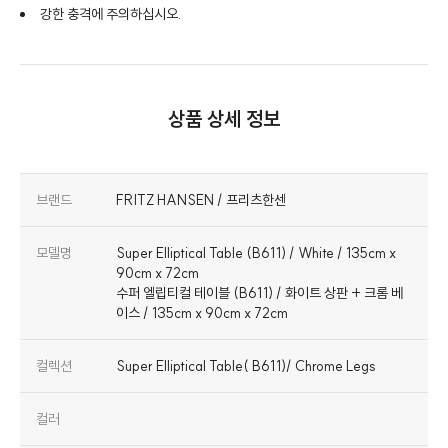
강한 충격에 주의하십시오.
상품 상세 정보
브랜드
FRITZ HANSEN / 프리츠한센
모델명
Super Elliptical Table (B611) / White / 135cm x
90cm x 72cm
수퍼 엘립티컬 테이블 (B611) / 화이트 상판 + 크롬 베
이스 / 135cm x 90cm x 72cm
컬렉션
Super Elliptical Table( B611)/ Chrome Legs
컬러