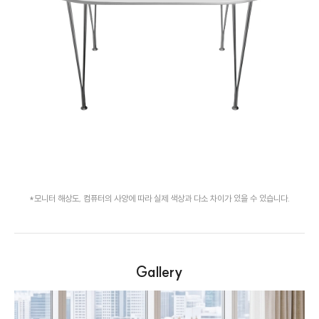
*모니터 해상도, 컴퓨터의 사양에 따라 실제 색상과 다소 차이가 있을 수 있습니다.
Gallery