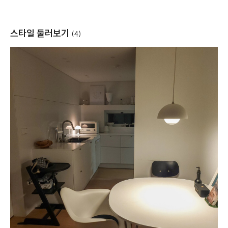
스타일 둘러보기
(4)