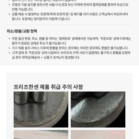
프리츠한센 제품 취급 주의 사항