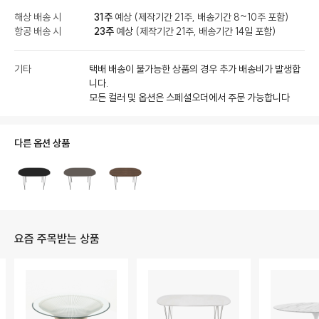
해상 배송 시
31주
예상 (제작기간 21주, 배송기간 8~10주 포함)
항공 배송 시
23주
예상 (제작기간 21주, 배송기간 14일 포함)
기타
택배 배송이 불가능한 상품의 경우 추가 배송비가 발생합
니다.
모든 컬러 및 옵션은 스페셜오더에서 주문 가능합니다
다른 옵션 상품
요즘 주목받는 상품