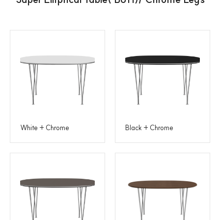
White + Chrome
Black + Chrome