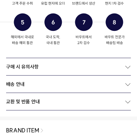
구매 시 유의사항
배송 안내
교환 및 반품 안내
BRAND ITEM