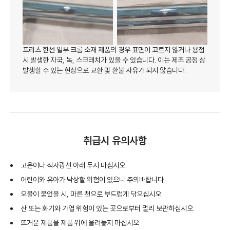
프리츠 한센 일부 크롬 소재 제품의 경우 표면이 고르지 않거나 용접
시 발생한 자국, 녹, 스크래치가 있을 수 있습니다. 이는 제조 공정 상
발생할 수 있는 현상으로 교환 및 환불 사유가 되지 않습니다.
취급시 유의사항
고온이나 직사광선 아래 두지 마십시오.
어린이와 유아가 낙상할 위험이 있으니 주의바랍니다.
오물이 묻었을 시, 마른 천으로 부드럽게 닦으십시오.
산 또는 화기와 가열 위험이 있는 곳으로부터 멀리 보관하십시오.
뜨거운 제품을 제품 위에 올려놓지 마십시오.