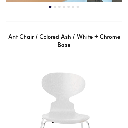
Ant Chair / Colored Ash / White + Chrome
Base