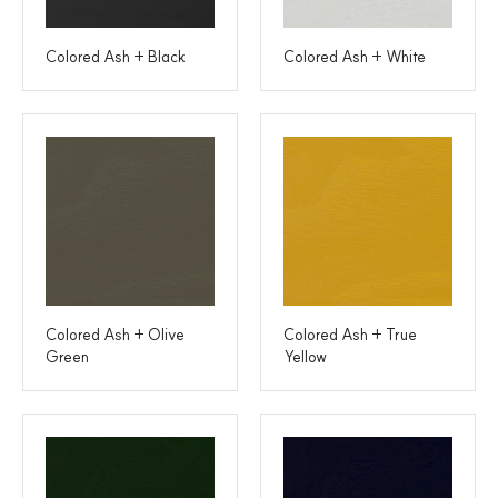
Colored Ash + Black
Colored Ash + White
Colored Ash + Olive
Colored Ash + True
Green
Yellow