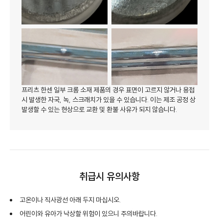
프리츠 한센 일부 크롬 소재 제품의 경우 표면이 고르지 않거나 용접
시 발생한 자국, 녹, 스크래치가 있을 수 있습니다. 이는 제조 공정 상
발생할 수 있는 현상으로 교환 및 환불 사유가 되지 않습니다.
취급시 유의사항
고온이나 직사광선 아래 두지 마십시오.
어린이와 유아가 낙상할 위험이 있으니 주의바랍니다.