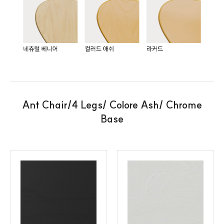
Ant Chair/4 Legs/ Colore Ash/ Chrome
Base