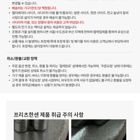
프리츠한센 제품 취급 주의 사항