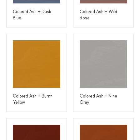
Colored Ash + Dusk
Colored Ash + Wild
Blue
Rose
Colored Ash + Burnt
Colored Ash + Nine
Yellow
Grey