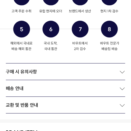
구매 시 유의사항
배송 안내
교환 및 반품 안내