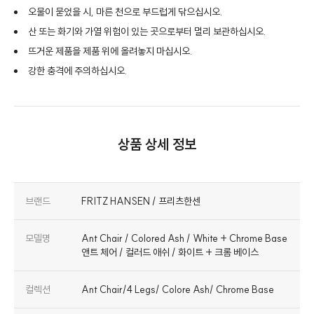
오물이 묻었을 시, 마른 천으로 부드럽게 닦으십시오.
산 또는 화기와 가열 위험이 있는 곳으로부터 멀리 보관하십시오.
뜨거운 제품을 제품 위에 올려놓지 마십시오.
강한 충격에 주의하십시오.
상품 상세 정보
브랜드
FRITZ HANSEN / 프리츠한센
모델명
Ant Chair / Colored Ash / White + Chrome Base
앤트 체어 / 컬러드 애쉬 / 화이트 + 크롬 베이스
컬렉션
Ant Chair/4 Legs/ Colore Ash/ Chrome Base