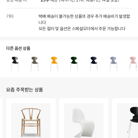
항공 배송 시
23주
예상 (제작기간 21주, 배송기간 14일 포함)
기타
택배 배송이 불가능한 상품의 경우 추가 배송비가 발생합
니다.
모든 컬러 및 옵션은 스페셜오더에서 주문 가능합니다
다른 옵션 상품
요즘 주목받는 상품