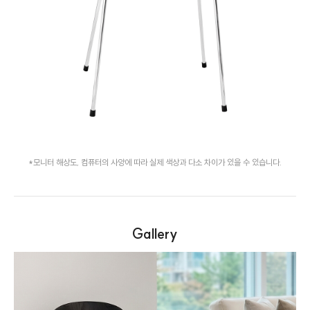
*모니터 해상도, 컴퓨터의 사양에 따라 실제 색상과 다소 차이가 있을 수 있습니다.
Gallery