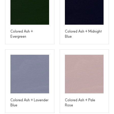
Colored Ash +
Colored Ash + Midnight
Evergreen
Blue
Colored Ash + Lavender
Colored Ash + Pale
Blue
Rose