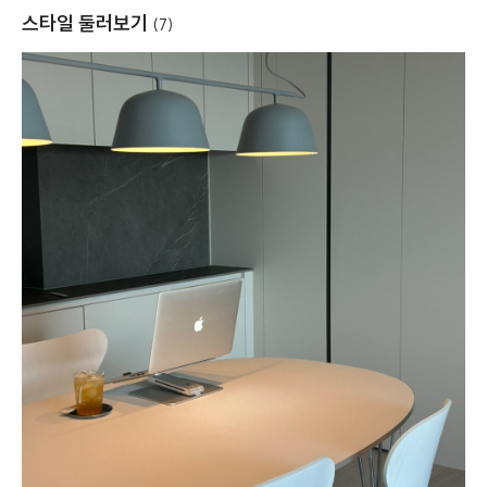
스타일 둘러보기
(7)