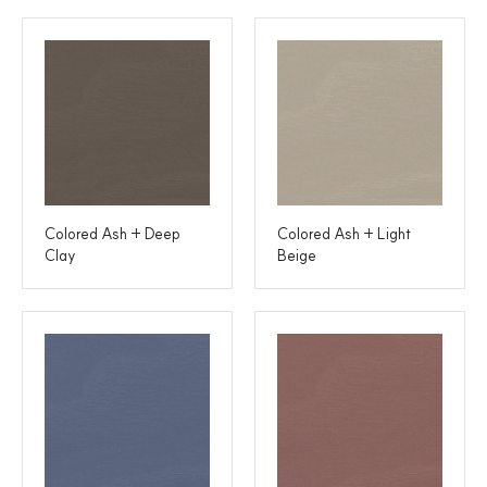
Colored Ash + Deep
Colored Ash + Light
Clay
Beige