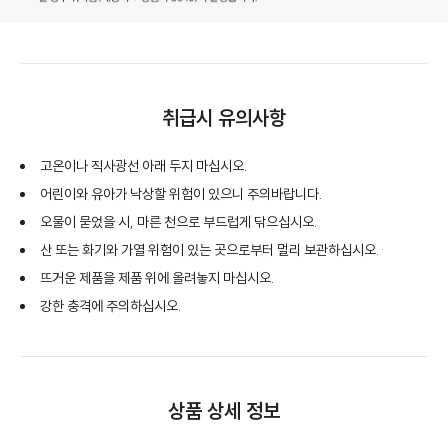
취급시 유의사항
고온이나 직사광선 아래 두지 마십시오.
어린이와 유아가 낙상할 위험이 있으니 주의바랍니다.
오물이 묻었을 시, 마른 천으로 부드럽게 닦으십시오.
산 또는 화기와 가열 위험이 있는 곳으로부터 멀리 보관하십시오.
뜨거운 제품을 제품 위에 올려놓지 마십시오.
강한 충격에 주의하십시오.
상품 상세 정보