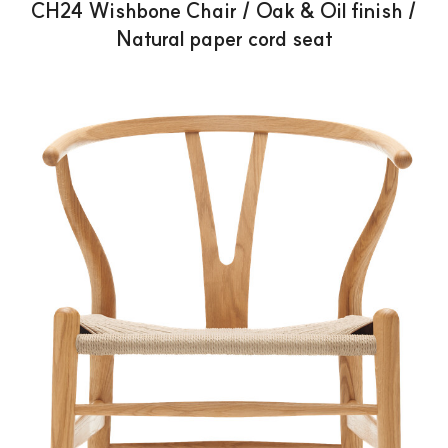
CH24 Wishbone Chair / Oak & Oil finish /
Natural paper cord seat