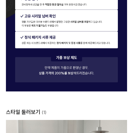
스타일 둘러보기
(1)