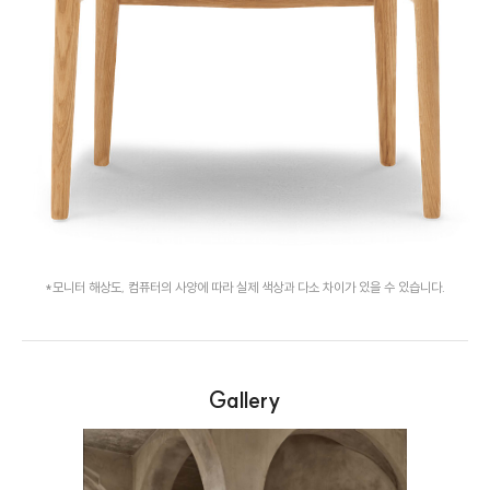
*모니터 해상도, 컴퓨터의 사양에 따라 실제 색상과 다소 차이가 있을 수 있습니다.
Gallery