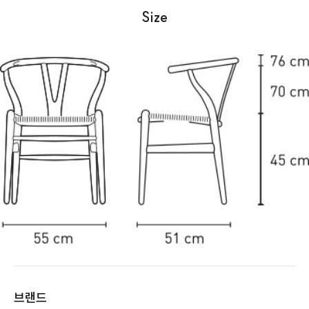
Size
브랜드