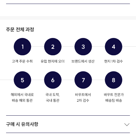
주문 전체 과정
구매 시 유의사항