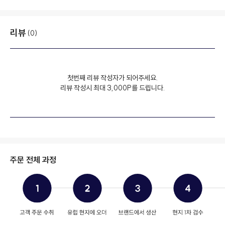
리뷰
(0)
첫번째 리뷰 작성자가 되어주세요.
리뷰 작성시 최대 3,000P를 드립니다.
주문 전체 과정