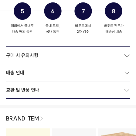
구매 시 유의사항
배송 안내
교환 및 반품 안내
BRAND ITEM