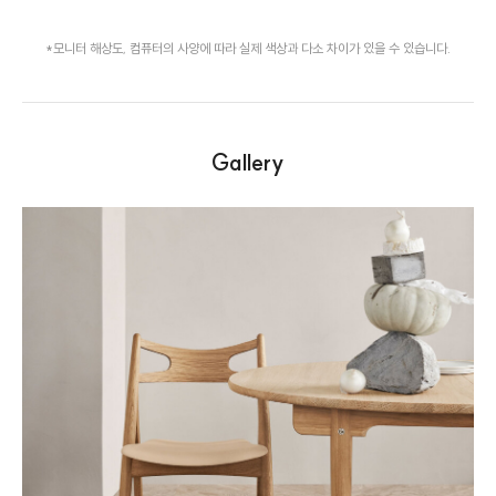
*모니터 해상도, 컴퓨터의 사양에 따라 실제 색상과 다소 차이가 있을 수 있습니다.
Gallery