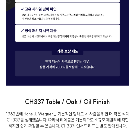
CH337 Table / Oak / Oil Finish
1962년에 Hans J. Wegner는 기본적인 형태로 네 사람을 위한 더 작은 식탁
CH337을 설계했습니다. 따라서 테이블은 기본적으로 소규모 패밀리에 적합
하지만 쉽게 확장할 수 있습니다. CH337I 인서트 리프는 별도 판매됩니다.