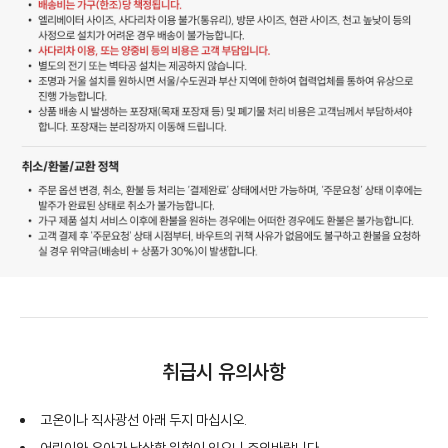
취급시 유의사항
고온이나 직사광선 아래 두지 마십시오.