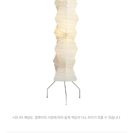
*모니터 해상도, 컴퓨터의 사양에 따라 실제 색상과 다소 차이가 있을 수 있습니다.