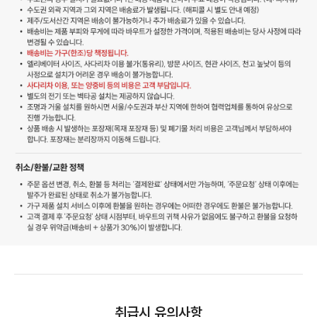
취급시 유의사항