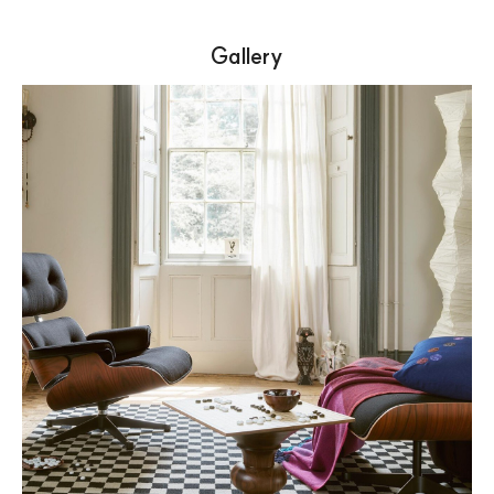
Gallery