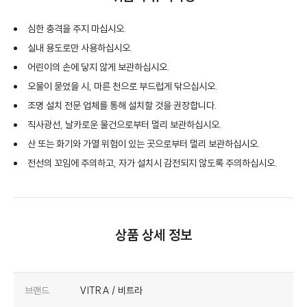
심한 충격을 주지 마십시오.
실내 용도로만 사용하십시오.
어린이의 손에 닿지 않게 보관하십시오.
오물이 묻었을 시, 마른 천으로 부드럽게 닦으십시오.
조명 설치 전문 업체를 통해 설치할 것을 권장합니다.
직사광선, 날카로운 물건으로부터 멀리 보관하십시오.
산 또는 화기와 가열 위험이 있는 곳으로부터 멀리 보관하십시오.
전선의 꼬임에 주의하고, 자가 설치시 감전되지 않도록 주의하십시오.
상품 상세 정보
브랜드
VITRA / 비트라