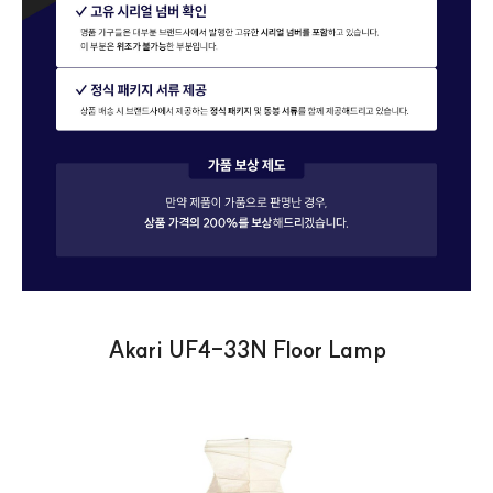
Akari UF4-33N Floor Lamp