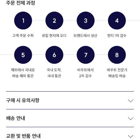
주문 전체 과정
구매 시 유의사항
배송 안내
교환 및 반품 안내