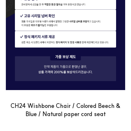
CH24 Wishbone Chair / Colored Beech &
Blue / Natural paper cord seat