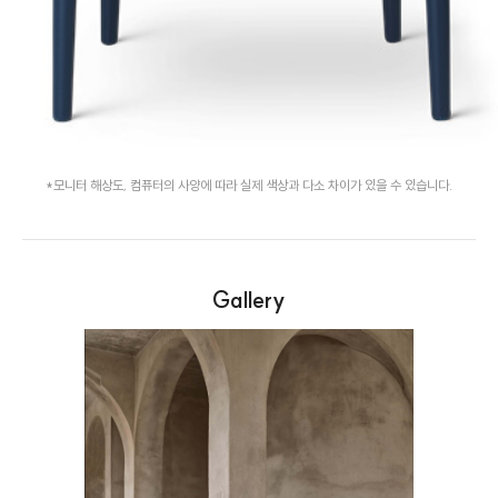
*모니터 해상도, 컴퓨터의 사양에 따라 실제 색상과 다소 차이가 있을 수 있습니다.
Gallery