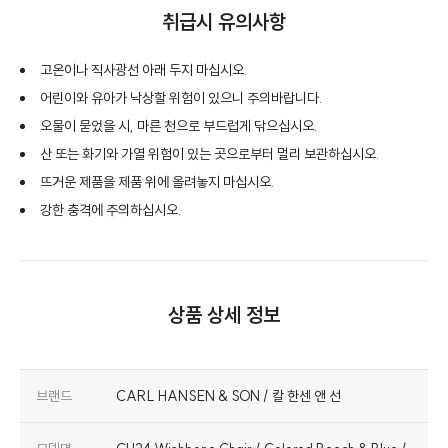
취급시 유의사항
고온이나 직사광선 아래 두지 마십시오.
어린이와 유아가 낙상할 위험이 있으니 주의바랍니다.
오물이 묻었을 시, 마른 천으로 부드럽게 닦으십시오.
산 또는 화기와 가열 위험이 있는 곳으로부터 멀리 보관하십시오.
뜨거운 제품을 제품 위에 올려놓지 마십시오.
강한 충격에 주의하십시오.
상품 상세 정보
브랜드
CARL HANSEN & SON / 칼 한센 앤 선