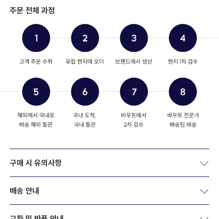
주문 전체 과정
구매 시 유의사항
배송 안내
교환 및 반품 안내