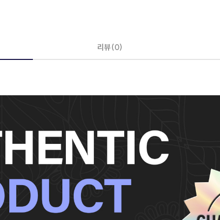
리뷰(0)