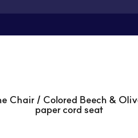
Chair / Colored Beech & Oliv
paper cord seat