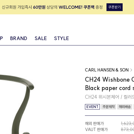
IP
BRAND
SALE
STYLE
CARL HANSEN & SON
CH24 Wishbone Ch
Black paper cord 
CH24 위시본체어 / 컬러
EVENT
주문제작
해외배송
해외 판매가
1,623
VAUT 판매가
873,0