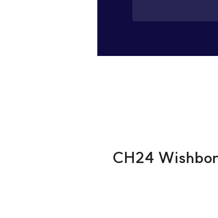
CH24 Wishbone 