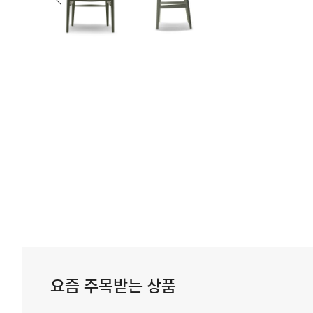
요즘 주목받는 상품