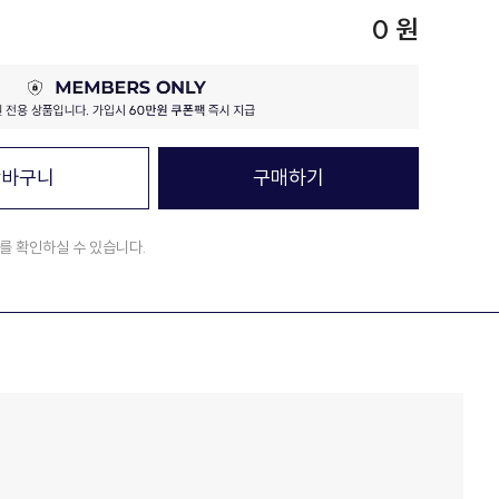
0 원
장바구니
구매하기
를 확인하실 수 있습니다.