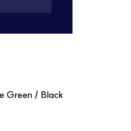
e Green / Black