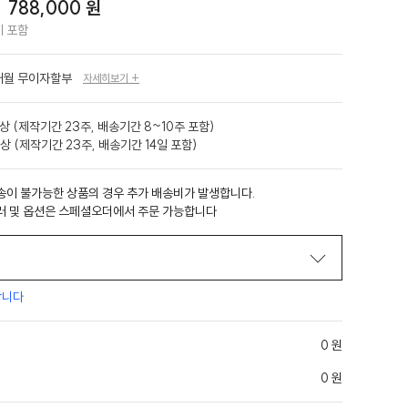
%
788,000 원
 포함
개월 무이자할부
자세히보기 +
상 (제작기간 23주, 배송기간 8~10주 포함)
상 (제작기간 23주, 배송기간 14일 포함)
송이 불가능한 상품의 경우 추가 배송비가 발생합니다.
러 및 옵션은 스페셜오더에서 주문 가능합니다
합니다
0 원
0 원