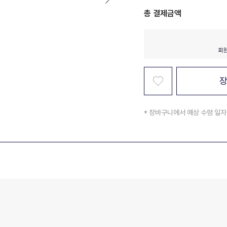
총 결제금액
* 장바구니에서 예상 수령 일자