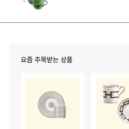
요즘 주목받는 상품