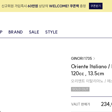
IP
BRAND
SALE
STYLE
GINORI 1735
Oriente Italiano 
120cc , 13.5cm
오리엔트 이탈리아노 / 에스프레
SOLD OUT
234
VAUT 판매가