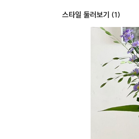
스타일 둘러보기
(1)