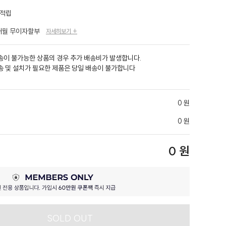
P 적립
개월 무이자할부
자세히보기 +
송이 불가능한 상품의 경우 추가 배송비가 발생합니다.
송 및 설치가 필요한 제품은 당일 배송이 불가합니다
0 원
0 원
0 원
SOLD OUT