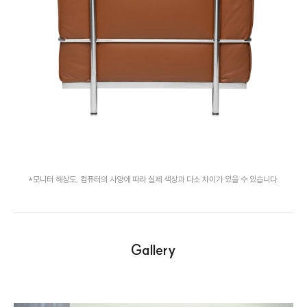
*모니터 해상도, 컴퓨터의 사양에 따라 실제 색상과 다소 차이가 있을 수 있습니다.
Gallery