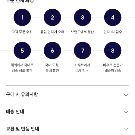
주문 전체 과정
구매 시 유의사항
배송 안내
교환 및 반품 안내