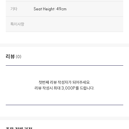
기타
Seat Height: 49cm
특이사항
리뷰
(0)
첫번째 리뷰 작성자가 되어주세요.
리뷰 작성시 최대 3,000P를 드립니다.