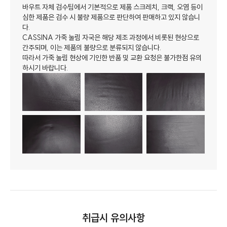
바우트 자체 검수팀에서 기본적으로 제품 스크레치, 크랙, 오염 등이
심한 제품은 검수 시 불량 제품으로 판단하여 판매하고 있지 않습니
다.
CASSINA 가죽 눌림 자국은 해당 제조 과정에서 비롯된 현상으로
간주되며, 이는 제품의 불량으로 분류되지 않습니다.
따라서 가죽 눌림 현상에 기인한 반품 및 교환 요청은 불가한점 유의
하시기 바랍니다.
취급시 유의사항