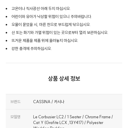
고온이나 직사광선 아래 두지 마십시오.
어린이와 유아가 낙상할 위험이 있으니 주의바랍니다.
오물이 묻었을 시, 마른 천으로 부드럽게 닦으십시오.
산 또는 화기와 가열 위험이 있는 곳으로부터 멀리 보관하십시오.
뜨거운 제품을 제품 위에 올려놓지 마십시오.
강한 충격에 주의하십시오.
상품 상세 정보
브랜드
CASSINA / 카시나
모델명
Le Corbusier LC2 / 1 Seater / Chrome Frame /
Cat.Y (Grafite LCX ,13Y417) / Polyester