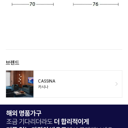
브랜드
CASSINA
카시나