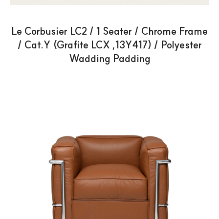
Le Corbusier LC2 / 1 Seater / Chrome Frame
/ Cat.Y (Grafite LCX ,13Y417) / Polyester
Wadding Padding