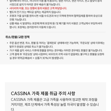
CASSINA 가죽 제품 취급 주의 사항
CASSINA 가죽 제품은 고급 가죽을 사용하여 정교한 제작 과정을
거치지만, 제조 단계에서 가죽 특성상 눌림 자국이 발생할 수 있습니
다.