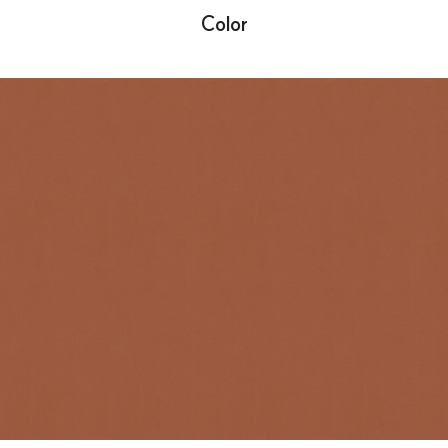
Color