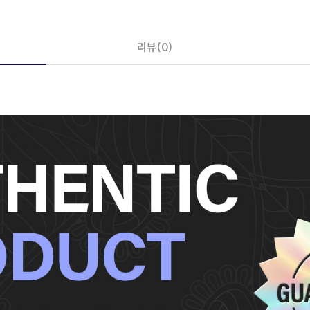
리뷰(0)