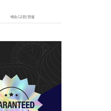
배송/교환/환불