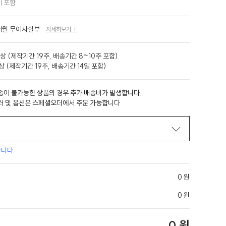
 포함
개월 무이자할부
자세히보기 +
상 (제작기간 19주, 배송기간 8~10주 포함)
 (제작기간 19주, 배송기간 14일 포함)
송이 불가능한 상품의 경우 추가 배송비가 발생합니다.
러 및 옵션은 스페셜오더에서 주문 가능합니다
합니다
0 원
0 원
0 원