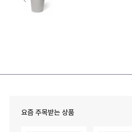
요즘 주목받는 상품