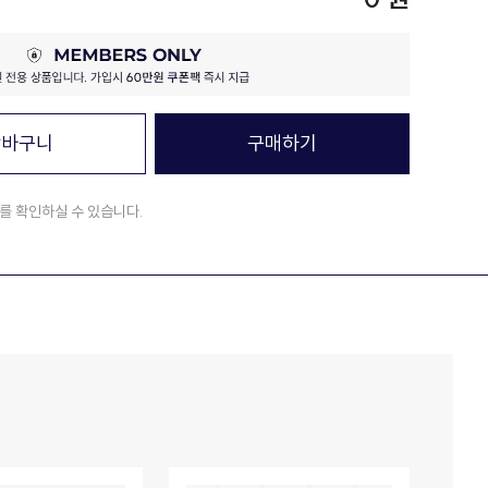
장바구니
구매하기
를 확인하실 수 있습니다.