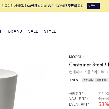
IP
BRAND
SALE
STYLE
MOOOI
Container Stool /
컨테이너 스툴 / 라이트 
EVENT
주문제작
해외배송
해외 판매가
716,0
VAUT 판매가
468,0
53
EVENT 판매가