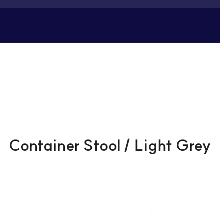
Container Stool / Light Grey