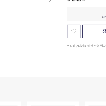
* 장바구니에서 예상 수령 일자