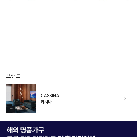
브랜드
CASSINA
카시나