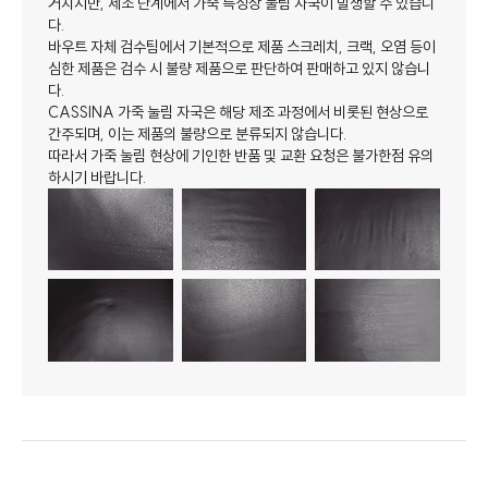
거치지만, 제조 단계에서 가죽 특성상 눌림 자국이 발생할 수 있습니
다.
바우트 자체 검수팀에서 기본적으로 제품 스크레치, 크랙, 오염 등이
심한 제품은 검수 시 불량 제품으로 판단하여 판매하고 있지 않습니
다.
CASSINA 가죽 눌림 자국은 해당 제조 과정에서 비롯된 현상으로
간주되며, 이는 제품의 불량으로 분류되지 않습니다.
따라서 가죽 눌림 현상에 기인한 반품 및 교환 요청은 불가한점 유의
하시기 바랍니다.