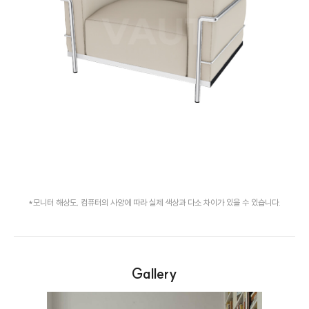
*모니터 해상도, 컴퓨터의 사양에 따라 실제 색상과 다소 차이가 있을 수 있습니다.
Gallery