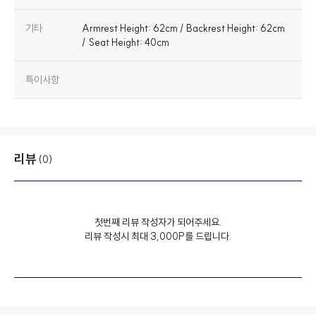
기타
Armrest Height: 62cm / Backrest Height: 62cm
/ Seat Height: 40cm
특이사항
리뷰
(0)
첫번째 리뷰 작성자가 되어주세요.
리뷰 작성시 최대 3,000P를 드립니다.