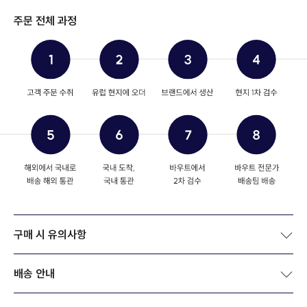
주문 전체 과정
구매 시 유의사항
배송 안내