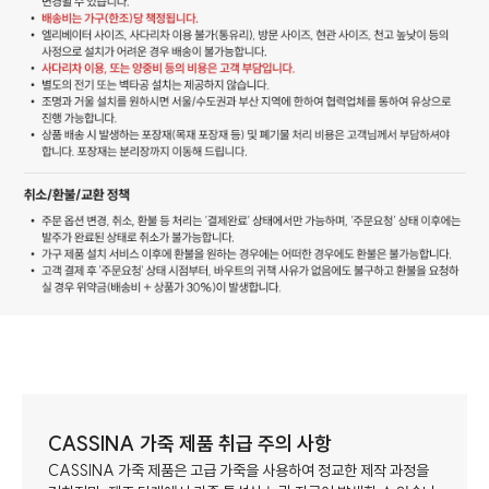
CASSINA 가죽 제품 취급 주의 사항
CASSINA 가죽 제품은 고급 가죽을 사용하여 정교한 제작 과정을