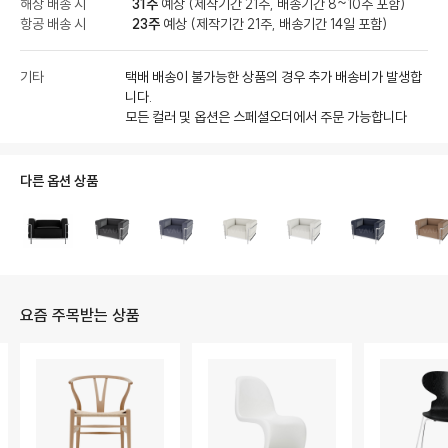
해상 배송 시
31주
예상 (제작기간 21주, 배송기간 8~10주 포함)
항공 배송 시
23주
예상 (제작기간 21주, 배송기간 14일 포함)
기타
택배 배송이 불가능한 상품의 경우 추가 배송비가 발생합
니다.
모든 컬러 및 옵션은 스페셜오더에서 주문 가능합니다
다른 옵션 상품
요즘 주목받는 상품