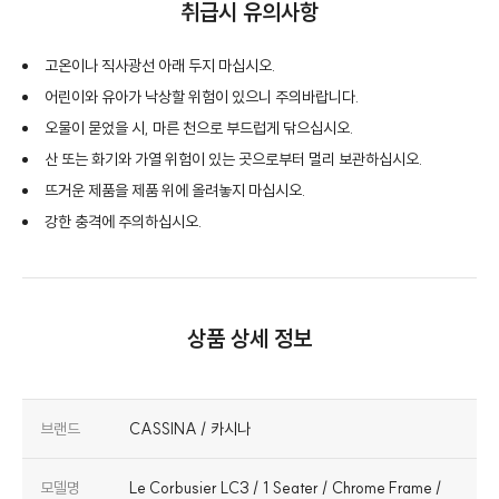
취급시 유의사항
고온이나 직사광선 아래 두지 마십시오.
어린이와 유아가 낙상할 위험이 있으니 주의바랍니다.
오물이 묻었을 시, 마른 천으로 부드럽게 닦으십시오.
산 또는 화기와 가열 위험이 있는 곳으로부터 멀리 보관하십시오.
뜨거운 제품을 제품 위에 올려놓지 마십시오.
강한 충격에 주의하십시오.
상품 상세 정보
브랜드
CASSINA / 카시나
모델명
Le Corbusier LC3 / 1 Seater / Chrome Frame /