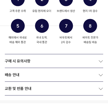
구매 시 유의사항
배송 안내
교환 및 반품 안내