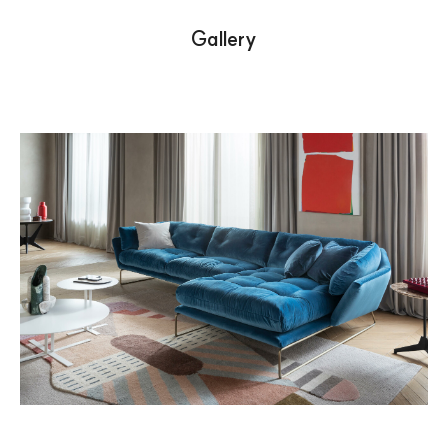
Gallery