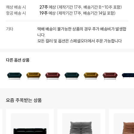
해상 배송 시
27주
예상 (제작기간 17주, 배송기간 8~10주 포함)
항공 배송 시
19주
예상 (제작기간 17주, 배송기간 14일 포함)
기타
택배 배송이 불가능한 상품의 경우 추가 배송비가 발생합
니다.
모든 컬러 및 옵션은 스페셜오더에서 주문 가능합니다
다른 옵션 상품
요즘 주목받는 상품