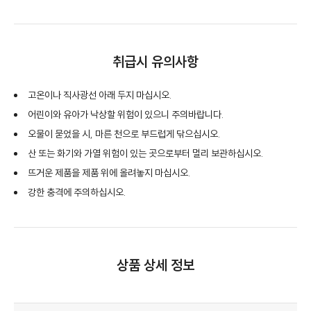
취급시 유의사항
고온이나 직사광선 아래 두지 마십시오.
어린이와 유아가 낙상할 위험이 있으니 주의바랍니다.
오물이 묻었을 시, 마른 천으로 부드럽게 닦으십시오.
산 또는 화기와 가열 위험이 있는 곳으로부터 멀리 보관하십시오.
뜨거운 제품을 제품 위에 올려놓지 마십시오.
강한 충격에 주의하십시오.
상품 상세 정보