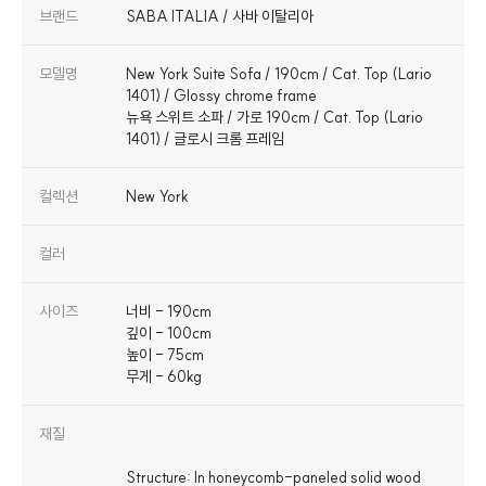
브랜드
SABA ITALIA / 사바 이탈리아
모델명
New York Suite Sofa / 190cm / Cat. Top (Lario
1401) / Glossy chrome frame
뉴욕 스위트 소파 / 가로 190cm / Cat. Top (Lario
1401) / 글로시 크롬 프레임
컬렉션
New York
컬러
사이즈
너비 - 190cm
깊이 - 100cm
높이 - 75cm
무게 - 60kg
재질
Structure: In honeycomb-paneled solid wood