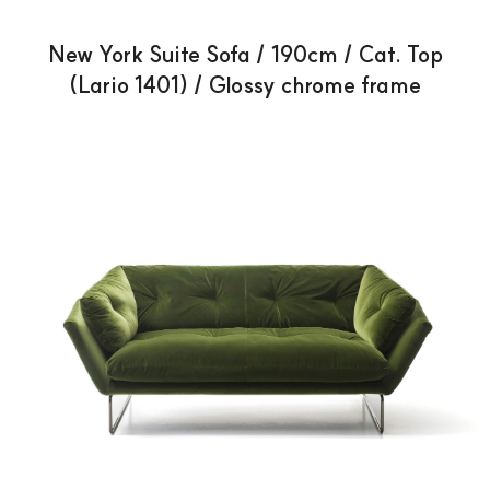
New York Suite Sofa / 190cm / Cat. Top
(Lario 1401) / Glossy chrome frame