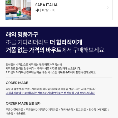
SABA ITALIA
사바 이탈리아