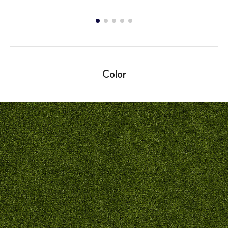
Color