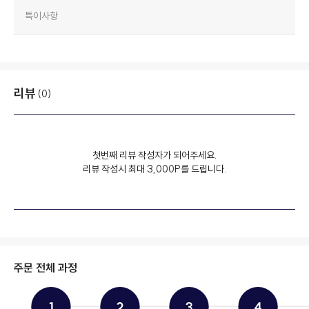
특이사항
리뷰
(0)
첫번째 리뷰 작성자가 되어주세요.
리뷰 작성시 최대 3,000P를 드립니다.
주문 전체 과정