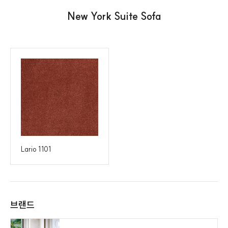
New York Suite Sofa
Lario 1101
브랜드