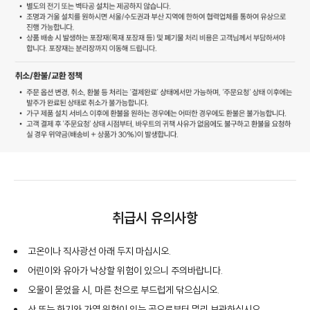
취급시 유의사항
고온이나 직사광선 아래 두지 마십시오.
어린이와 유아가 낙상할 위험이 있으니 주의바랍니다.
오물이 묻었을 시, 마른 천으로 부드럽게 닦으십시오.
산 또는 화기와 가열 위험이 있는 곳으로부터 멀리 보관하십시오.