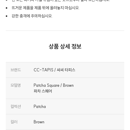
뜨거운 제품을 제품 위에 올려놓지 마십시오.
강한 충격에 주의하십시오.
상품 상세 정보
브랜드
CC-TAPIS / 씨씨 타피스
모델명
Patcha Square / Brown
파차 스퀘어
컬렉션
Patcha
컬러
Brown