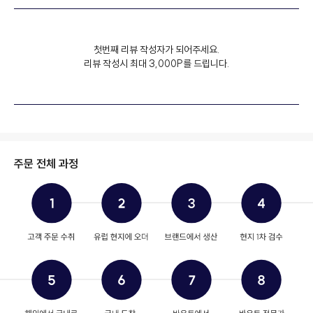
첫번째 리뷰 작성자가 되어주세요.
리뷰 작성시 최대 3,000P를 드립니다.
주문 전체 과정