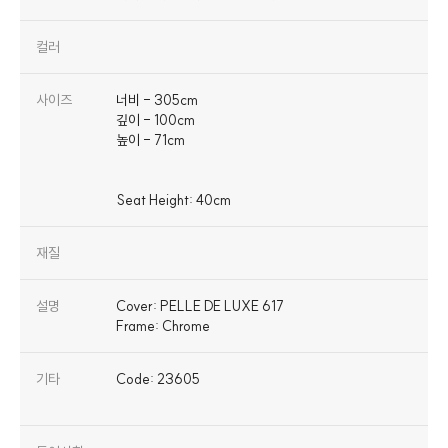
컬러
사이즈
너비 - 305cm
깊이 - 100cm
높이 - 71cm
재질
설명
Cover: PELLE DE LUXE 617
Frame: Chrome
기타
Code: 23605