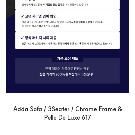
Adda Sofa / 3Seater / Chrome Frame &
Pelle De Luxe 617