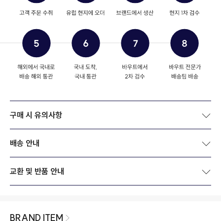
구매 시 유의사항
배송 안내
교환 및 반품 안내
BRAND ITEM