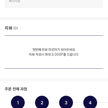
특이사항
리뷰
(0)
첫번째 리뷰 작성자가 되어주세요.
리뷰 작성시 최대 3,000P를 드립니다.
주문 전체 과정