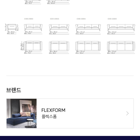
브랜드
FLEXFORM
플렉스폼