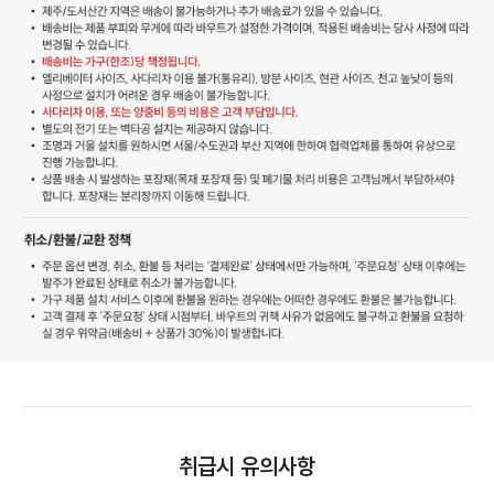
취급시 유의사항