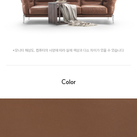
*모니터 해상도, 컴퓨터의 사양에 따라 실제 색상과 다소 차이가 있을 수 있습니다.
Color