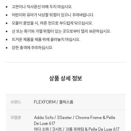
고온이나 직사광선 아래 두지 마십시오.
어린이와 유아가 낙상할 위험이 있으니 주의바랍니다.
오물이 묻었을 시, 마른 천으로 부드럽게 닦으십시오.
산 또는 화기와 가열 위험이 있는 곳으로부터 멀리 보관하십시오.
뜨거운 제품을 제품 위에 올려놓지 마십시오.
강한 충격에 주의하십시오.
상품 상세 정보
브랜드
FLEXFORM / 플렉스폼
모델명
Adda Sofa / 3Seater / Chrome Frame & Pelle
De Luxe 617
아다 소파 / 3시트 / 크롬 프레임 & Pelle De Luxe 617