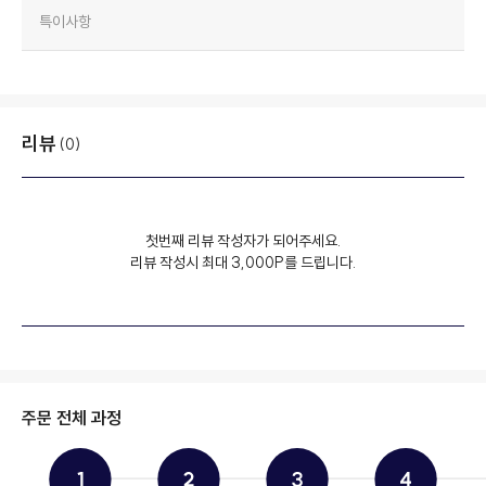
특이사항
리뷰
(0)
첫번째 리뷰 작성자가 되어주세요.
리뷰 작성시 최대 3,000P를 드립니다.
주문 전체 과정