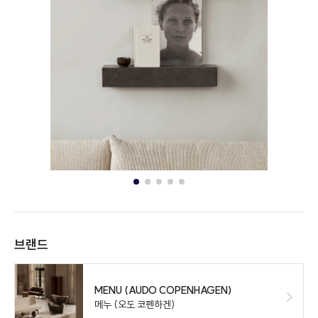
브랜드
MENU (AUDO COPENHAGEN)
메누 (오도 코펜하겐)