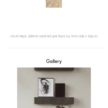
*모니터 해상도, 컴퓨터의 사양에 따라 실제 색상과 다소 차이가 있을 수 있습니다.
Gallery