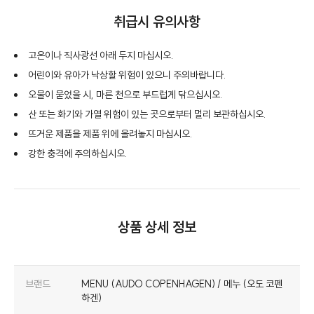
취급시 유의사항
고온이나 직사광선 아래 두지 마십시오.
어린이와 유아가 낙상할 위험이 있으니 주의바랍니다.
오물이 묻었을 시, 마른 천으로 부드럽게 닦으십시오.
산 또는 화기와 가열 위험이 있는 곳으로부터 멀리 보관하십시오.
뜨거운 제품을 제품 위에 올려놓지 마십시오.
강한 충격에 주의하십시오.
상품 상세 정보
브랜드
MENU (AUDO COPENHAGEN) / 메누 (오도 코펜
하겐)