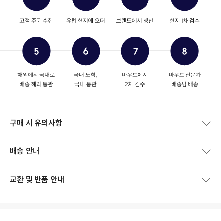
구매 시 유의사항
배송 안내
교환 및 반품 안내