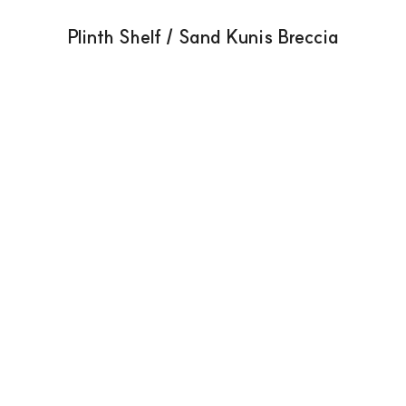
Plinth Shelf / Sand Kunis Breccia