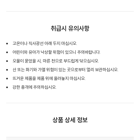
취급시 유의사항
고온이나 직사광선 아래 두지 마십시오.
어린이와 유아가 낙상할 위험이 있으니 주의바랍니다.
오물이 묻었을 시, 마른 천으로 부드럽게 닦으십시오.
산 또는 화기와 가열 위험이 있는 곳으로부터 멀리 보관하십시오.
뜨거운 제품을 제품 위에 올려놓지 마십시오.
강한 충격에 주의하십시오.
상품 상세 정보