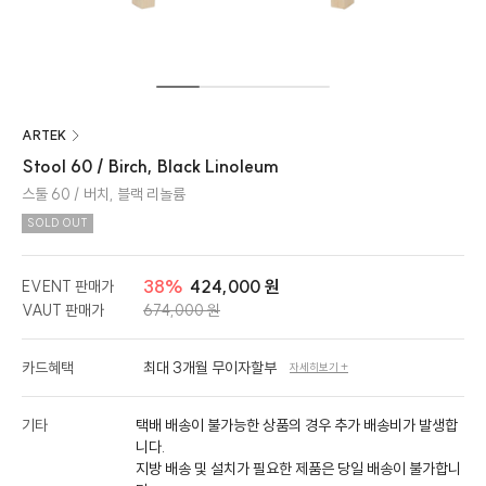
ARTEK
Stool 60 / Birch, Black Linoleum
스툴 60 / 버치, 블랙 리놀륨
SOLD OUT
38%
424,000 원
EVENT 판매가
VAUT 판매가
674,000 원
카드혜택
최대 3개월 무이자할부
자세히보기 +
기타
택배 배송이 불가능한 상품의 경우 추가 배송비가 발생합
니다.
지방 배송 및 설치가 필요한 제품은 당일 배송이 불가합니