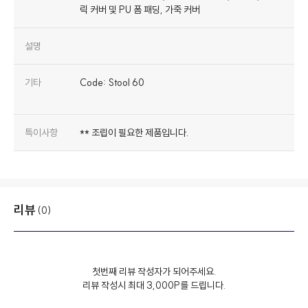
설명
기타
Code: Stool 60
특이사항
** 조립이 필요한 제품입니다.
리뷰
(0)
첫번째 리뷰 작성자가 되어주세요.
리뷰 작성시 최대 3,000P를 드립니다.