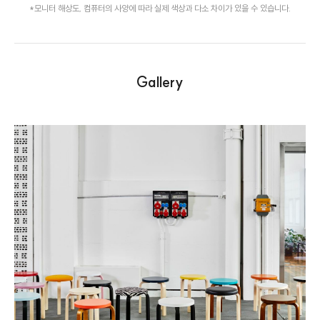
*모니터 해상도, 컴퓨터의 사양에 따라 실제 색상과 다소 차이가 있을 수 있습니다.
Gallery