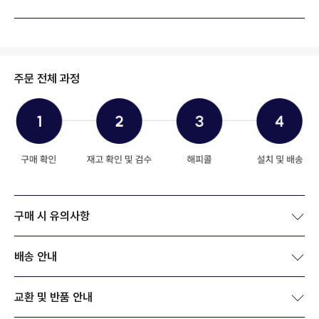
주문 전체 과정
구매 시 유의사항
배송 안내
교환 및 반품 안내