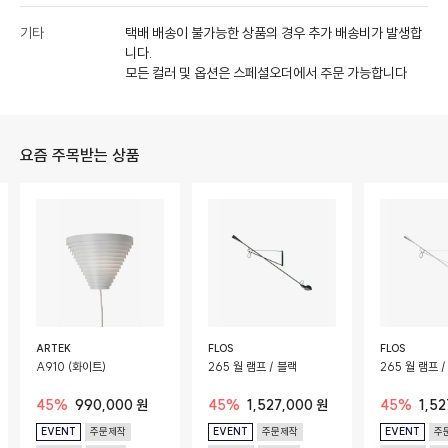
기타
택배 배송이 불가능한 상품의 경우 추가 배송비가 발생합
니다.
모든 컬러 및 옵션은 스페셜오더에서 주문 가능합니다
요즘 주목받는 상품
ARTEK
FLOS
FLOS
A910 (화이트)
265 월 램프 / 블랙
265 월 램프 
45%
990,000 원
45%
1,527,000 원
45%
1,5
EVENT
주문제작
EVENT
주문제작
EVENT
주