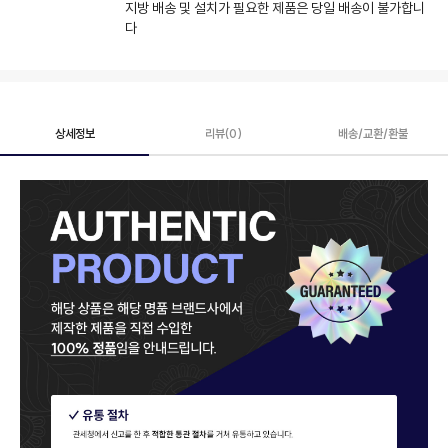
지방 배송 및 설치가 필요한 제품은 당일 배송이 불가합니
다
상세정보
리뷰(0)
배송/교환/환불