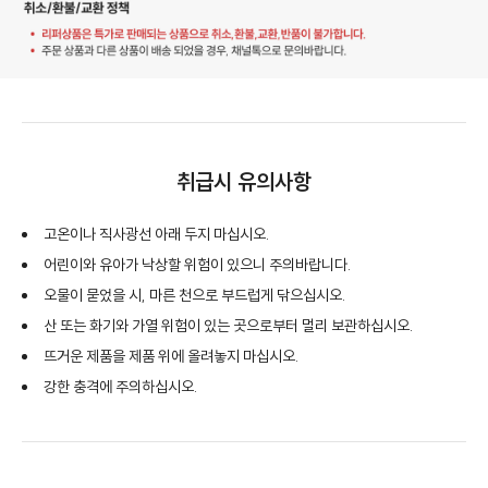
취급시 유의사항
고온이나 직사광선 아래 두지 마십시오.
어린이와 유아가 낙상할 위험이 있으니 주의바랍니다.
오물이 묻었을 시, 마른 천으로 부드럽게 닦으십시오.
산 또는 화기와 가열 위험이 있는 곳으로부터 멀리 보관하십시오.
뜨거운 제품을 제품 위에 올려놓지 마십시오.
강한 충격에 주의하십시오.