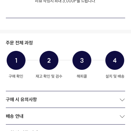
리뷰 작성시 최대 3,000P를 드립니다.
주문 전체 과정
구매 시 유의사항
배송 안내