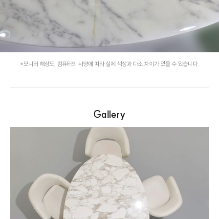
*모니터 해상도, 컴퓨터의 사양에 따라 실제 색상과 다소 차이가 있을 수 있습니다.
Gallery