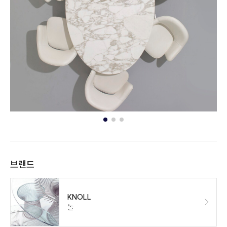
브랜드
KNOLL
놀