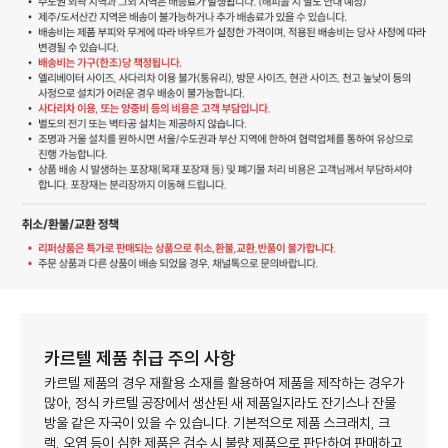
카르텔 제품 취급 주의 사항
카르텔 제품의 경우 재활용 소재를 활용하여 제품을 제작하는 경우가
많아,
정식 카르텔 공장에서 생산된 새 제품일지라도 잔기스나 잔물
방울 같은 자국이 있을 수 있습니다.
기본적으로 제품 스크래치, 크
랙, 오염 등이 심한 제품은 검수 시 불량 제품으로 판단하여 판매하고