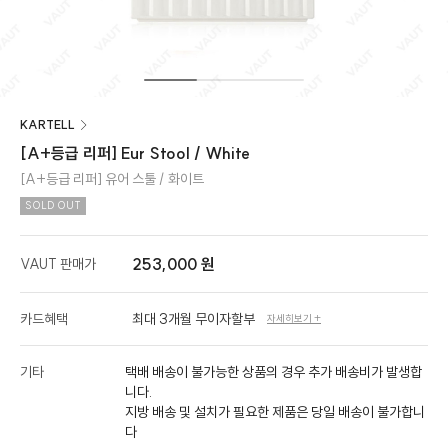
KARTELL
[A+등급 리퍼] Eur Stool / White
[A+등급 리퍼] 유어 스툴 / 화이트
SOLD OUT
253,000 원
VAUT 판매가
카드혜택
최대 3개월 무이자할부
자세히보기 +
기타
택배 배송이 불가능한 상품의 경우 추가 배송비가 발생합
니다.
지방 배송 및 설치가 필요한 제품은 당일 배송이 불가합니
다