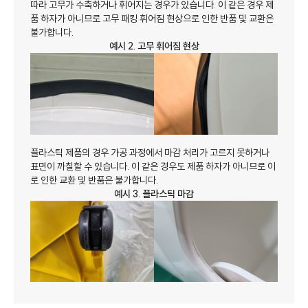
따라 고무가 수축하거나 휘어지는 경우가 있습니다. 이 같은 경우 제
품 하자가 아니므로 고무 패킹 휘어짐 현상으로 인한 반품 및 교환은
불가합니다.
예시 2. 고무 휘어짐 현상
플라스틱 제품의 경우 가공 과정에서 마감 처리가 고르지 못하거나
표면이 까칠할 수 있습니다. 이 같은 경우도 제품 하자가 아니므로 이
로 인한 교환 및 반품은 불가합니다.
예시 3. 플라스틱 마감