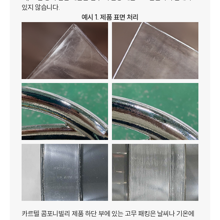
있지 않습니다.
예시 1. 제품 표면 처리
카르텔 콤포니빌리 제품 하단 부에 있는 고무 패킹은 날씨나 기온에