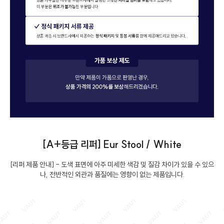
[A+등급 리퍼] Eur Stool / White
[리퍼 제품 안내] - 도색 표면에 아주 미세한 색감 및 질감 차이가 있을 수 있으
나, 전반적인 외관과 품질에는 영향이 없는 제품입니다.