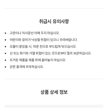
취급시 유의사항
고온이나 직사광선 아래 두지 마십시오.
어린이와 유아가 낙상할 위험이 있으니 주의바랍니다.
오물이 묻었을 시, 마른 천으로 부드럽게 닦으십시오.
산 또는 화기와 가열 위험이 있는 곳으로부터 멀리 보관하십시오.
뜨거운 제품을 제품 위에 올려놓지 마십시오.
강한 충격에 주의하십시오.
상품 상세 정보