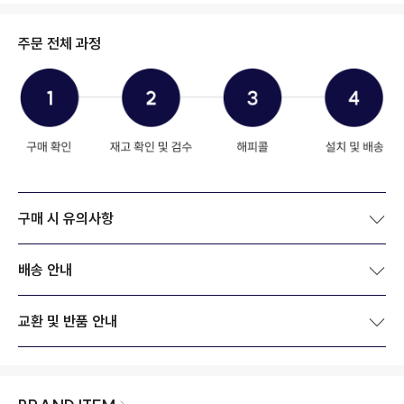
주문 전체 과정
구매 시 유의사항
배송 안내
교환 및 반품 안내