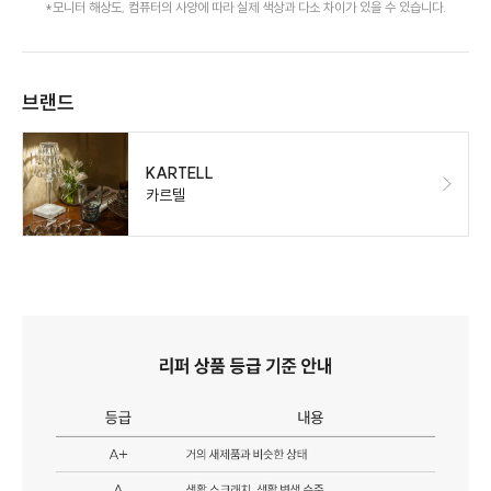
*모니터 해상도, 컴퓨터의 사양에 따라 실제 색상과 다소 차이가 있을 수 있습니다.
브랜드
KARTELL
카르텔