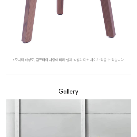
*모니터 해상도, 컴퓨터의 사양에 따라 실제 색상과 다소 차이가 있을 수 있습니다.
Gallery