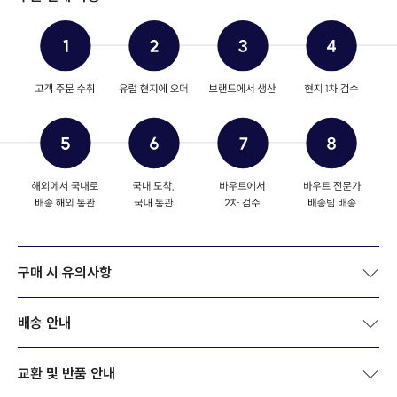
구매 시 유의사항
배송 안내
교환 및 반품 안내