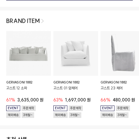
BRAND ITEM
GERVASONI 1882
GERVASONI 1882
GERVASONI 1882
고스트 12 소파
고스트 01 암체어
고스트 23 체어
61%
3,635,000 원
63%
1,697,000 원
66%
480,000 원
EVENT
주문제작
EVENT
주문제작
EVENT
주문제작
해외배송
3개월~
해외배송
3개월~
해외배송
3개월~