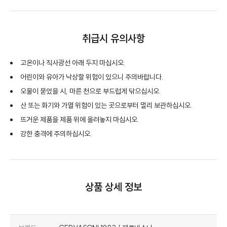
취급시 유의사항
고온이나 직사광선 아래 두지 마십시오.
어린이와 유아가 낙상할 위험이 있으니 주의바랍니다.
오물이 묻었을 시, 마른 천으로 부드럽게 닦으십시오.
산 또는 화기와 가열 위험이 있는 곳으로부터 멀리 보관하십시오.
뜨거운 제품을 제품 위에 올려놓지 마십시오.
강한 충격에 주의하십시오.
상품 상세 정보