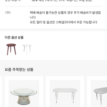
항공 배송 시
12주
예상 (제작기간 10주, 배송기간 14일 포함)
기타
택배 배송이 불가능한 상품의 경우 추가 배송비가 발생합
니다.
모든 컬러 및 옵션은 스페셜오더에서 주문 가능합니다
다른 옵션 상품
요즘 주목받는 상품