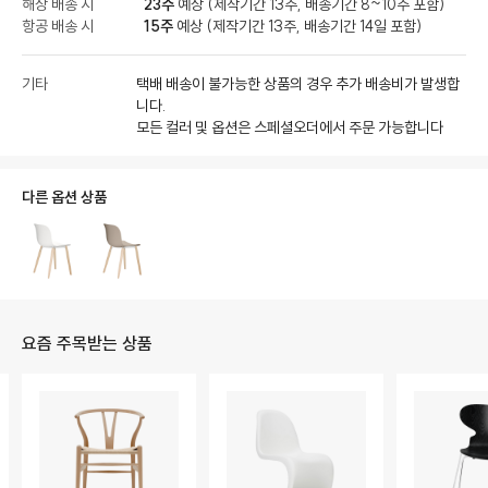
해상 배송 시
23주
예상 (제작기간 13주, 배송기간 8~10주 포함)
항공 배송 시
15주
예상 (제작기간 13주, 배송기간 14일 포함)
기타
택배 배송이 불가능한 상품의 경우 추가 배송비가 발생합
니다.
모든 컬러 및 옵션은 스페셜오더에서 주문 가능합니다
다른 옵션 상품
요즘 주목받는 상품