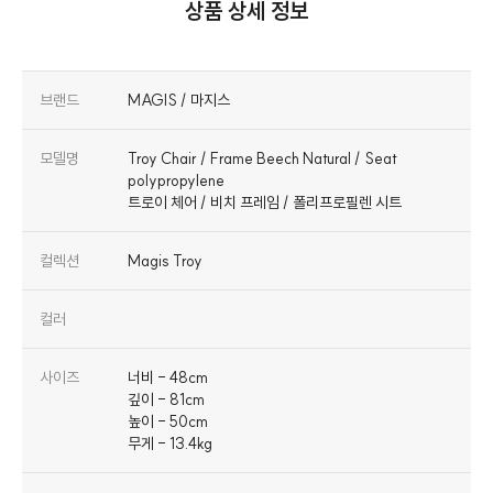
상품 상세 정보
브랜드
MAGIS / 마지스
모델명
Troy Chair / Frame Beech Natural / Seat
polypropylene
트로이 체어 / 비치 프레임 / 폴리프로필렌 시트
컬렉션
Magis Troy
컬러
사이즈
너비 - 48cm
깊이 - 81cm
높이 - 50cm
무게 - 13.4kg