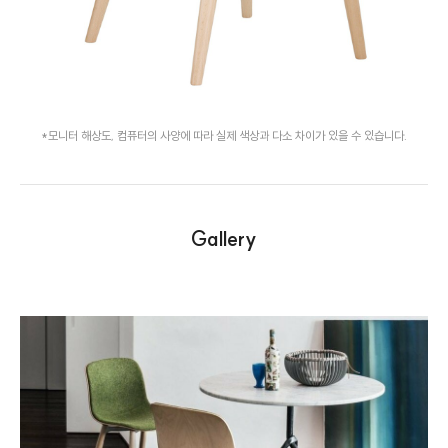
*모니터 해상도, 컴퓨터의 사양에 따라 실제 색상과 다소 차이가 있을 수 있습니다.
Gallery