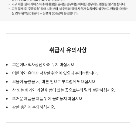
취급시 유의사항
고온이나 직사광선 아래 두지 마십시오.
어린이와 유아가 낙상할 위험이 있으니 주의바랍니다.
오물이 묻었을 시, 마른 천으로 부드럽게 닦으십시오.
산 또는 화기와 가열 위험이 있는 곳으로부터 멀리 보관하십시오.
뜨거운 제품을 제품 위에 올려놓지 마십시오.
강한 충격에 주의하십시오.