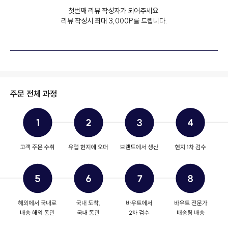
첫번째 리뷰 작성자가 되어주세요.
리뷰 작성시 최대 3,000P를 드립니다.
주문 전체 과정