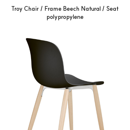
Troy Chair / Frame Beech Natural / Seat
polypropylene