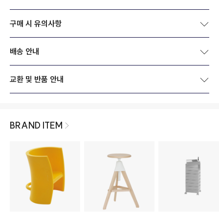
구매 시 유의사항
배송 안내
교환 및 반품 안내
BRAND ITEM