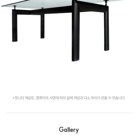
*모니터 해상도, 컴퓨터의 사양에 따라 실제 색상과 다소 차이가 있을 수 있습니다.
Gallery