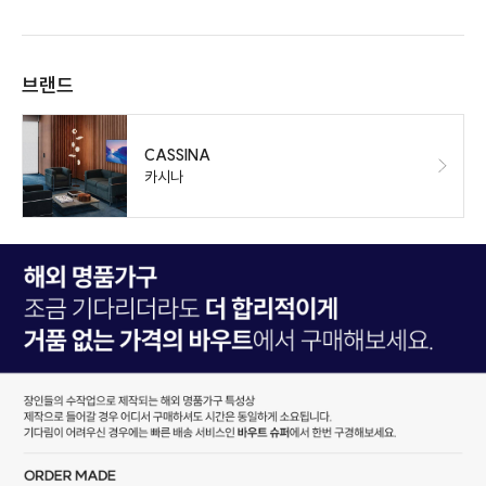
브랜드
CASSINA
카시나