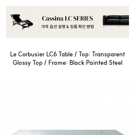
Le Corbusier LC6 Table / Top: Transparent
Glossy Top / Frame: Black Painted Steel