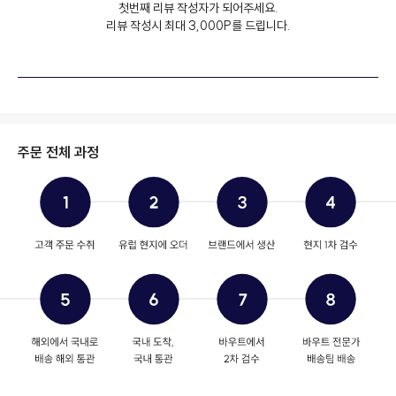
첫번째 리뷰 작성자가 되어주세요.
리뷰 작성시 최대 3,000P를 드립니다.
주문 전체 과정