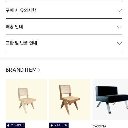
구매 시 유의사항
배송 안내
교환 및 반품 안내
BRAND ITEM
V.SUPER
V.SUPER
CASSINA