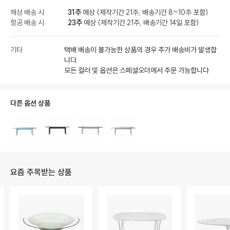
해상 배송 시
31주
예상 (제작기간 21주, 배송기간 8~10주 포함)
항공 배송 시
23주
예상 (제작기간 21주, 배송기간 14일 포함)
기타
택배 배송이 불가능한 상품의 경우 추가 배송비가 발생합
니다.
모든 컬러 및 옵션은 스페셜오더에서 주문 가능합니다
다른 옵션 상품
요즘 주목받는 상품