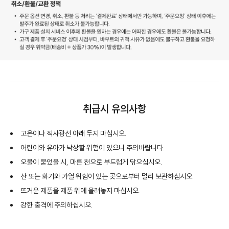
취급시 유의사항
고온이나 직사광선 아래 두지 마십시오.
어린이와 유아가 낙상할 위험이 있으니 주의바랍니다.
오물이 묻었을 시, 마른 천으로 부드럽게 닦으십시오.
산 또는 화기와 가열 위험이 있는 곳으로부터 멀리 보관하십시오.
뜨거운 제품을 제품 위에 올려놓지 마십시오.
강한 충격에 주의하십시오.