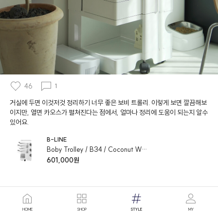
46
1
거실에 두면 이것저것 정리하기 너무 좋은 보비 트롤리. 이렇게 보면 깔끔해보
이지만, 열면 카오스가 펼쳐진다는 점에서, 얼마나 정리에 도움이 되는지 알수
있어요.
B-LINE
Boby Trolley / B34 / Coconut White
601,000원
HOME
SHOP
STYLE
MY