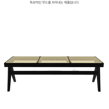
독보적인 무드를 자아내는 제품입니다.