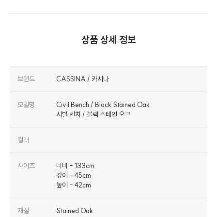
상품 상세 정보
브랜드
CASSINA / 카시나
모델명
Civil Bench / Black Stained Oak
시빌 벤치 / 블랙 스테인 오크
컬러
사이즈
너비 - 133cm
깊이 - 45cm
높이 - 42cm
재질
Stained Oak