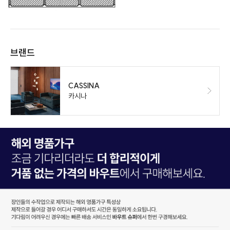
브랜드
CASSINA
카시나