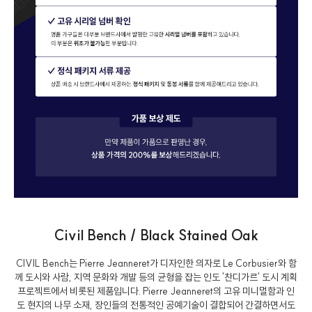
Civil Bench / Black Stained Oak
CIVIL Bench는 Pierre Jeanneret가 디자인한 의자로 Le Corbusier와 함
께 도시와 사람, 지역 문화와 개발 등의 균형을 잡는 인도 '찬디가르' 도시 계획
프로젝트에서 비롯된 제품입니다. Pierre Jeanneret의 고유 미니멀함과 인
도 현지의 나무 소재, 장인들의 전통적인 공예기술이 결합되어 간결하면서도