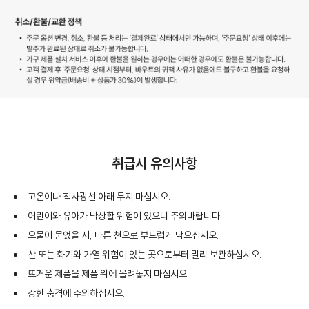
취급시 유의사항
고온이나 직사광선 아래 두지 마십시오.
어린이와 유아가 낙상할 위험이 있으니 주의바랍니다.
오물이 묻었을 시, 마른 천으로 부드럽게 닦으십시오.
산 또는 화기와 가열 위험이 있는 곳으로부터 멀리 보관하십시오.
뜨거운 제품을 제품 위에 올려놓지 마십시오.
강한 충격에 주의하십시오.