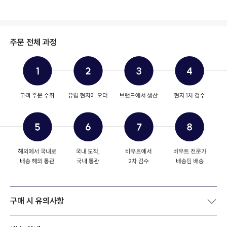
주문 전체 과정
구매 시 유의사항