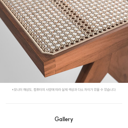
*모니터 해상도, 컴퓨터의 사양에 따라 실제 색상과 다소 차이가 있을 수 있습니다.
Gallery