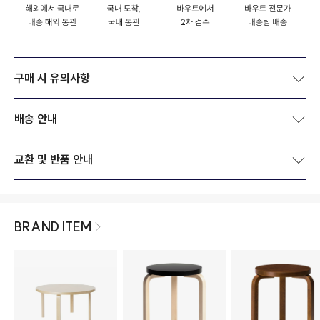
구매 시 유의사항
배송 안내
교환 및 반품 안내
BRAND ITEM