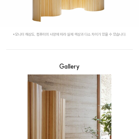
*모니터 해상도, 컴퓨터의 사양에 따라 실제 색상과 다소 차이가 있을 수 있습니다.
Gallery