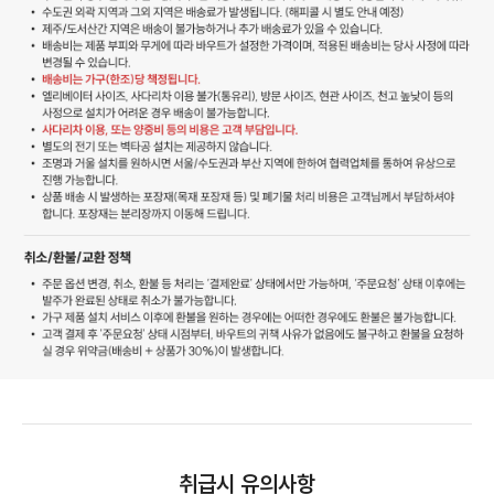
취급시 유의사항