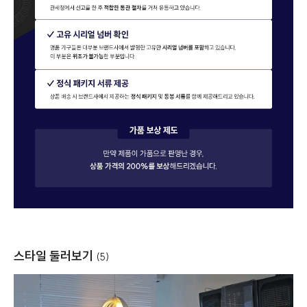
스타일 둘러보기
(5)