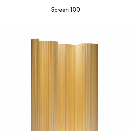
Screen 100