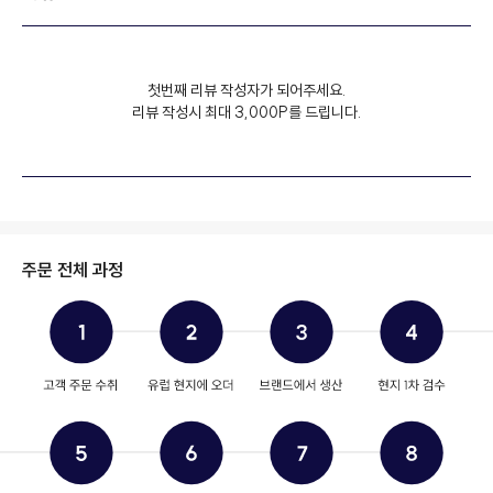
첫번째 리뷰 작성자가 되어주세요.
리뷰 작성시 최대 3,000P를 드립니다.
주문 전체 과정