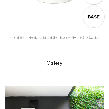
*모니터 해상도, 컴퓨터의 사양에 따라 실제 색상과 다소 차이가 있을 수 있습니다.
Gallery