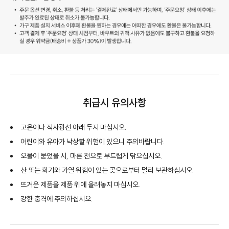
취급시 유의사항
고온이나 직사광선 아래 두지 마십시오.
어린이와 유아가 낙상할 위험이 있으니 주의바랍니다.
오물이 묻었을 시, 마른 천으로 부드럽게 닦으십시오.
산 또는 화기와 가열 위험이 있는 곳으로부터 멀리 보관하십시오.
뜨거운 제품을 제품 위에 올려놓지 마십시오.
강한 충격에 주의하십시오.