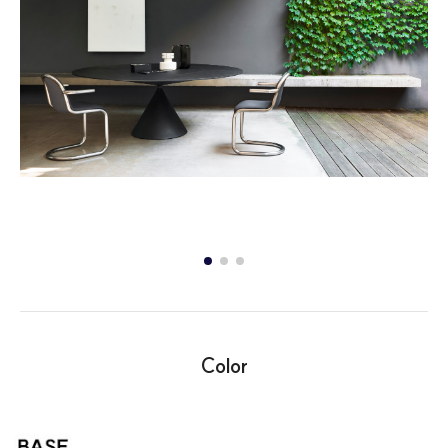
Color