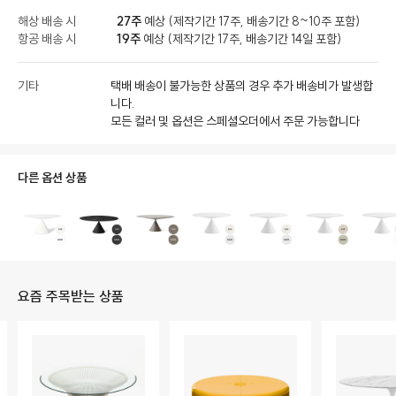
해상 배송 시
27주
예상 (제작기간 17주, 배송기간 8~10주 포함)
항공 배송 시
19주
예상 (제작기간 17주, 배송기간 14일 포함)
기타
택배 배송이 불가능한 상품의 경우 추가 배송비가 발생합
니다.
모든 컬러 및 옵션은 스페셜오더에서 주문 가능합니다
다른 옵션 상품
요즘 주목받는 상품