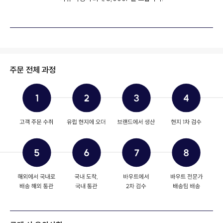
주문 전체 과정