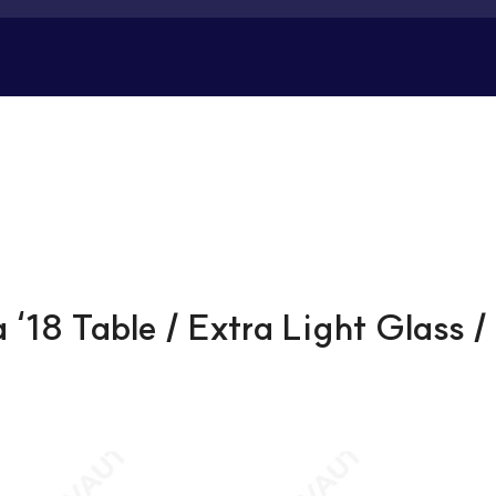
 ‘18 Table / Extra Light Glass 