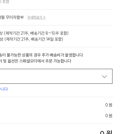
 포함
개월 무이자할부
자세히보기 +
 (제작기간 21주, 배송기간 8~10주 포함)
상 (제작기간 21주, 배송기간 14일 포함)
송이 불가능한 상품의 경우 추가 배송비가 발생합니다.
러 및 옵션은 스페셜오더에서 주문 가능합니다
합니다
0 원
0 원
0 원