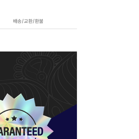
배송/교환/환불