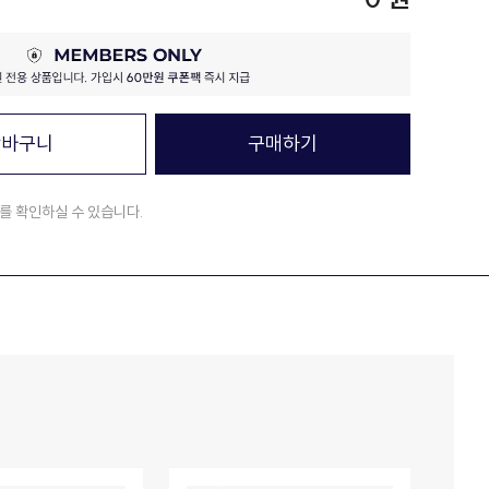
장바구니
구매하기
를 확인하실 수 있습니다.