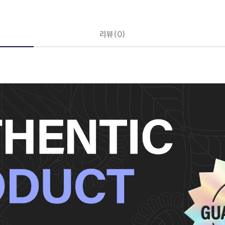
리뷰(0)