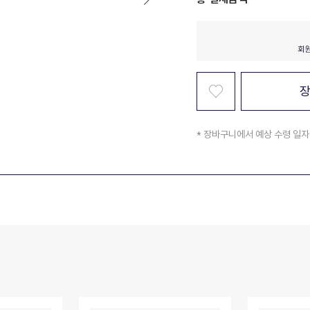
* 장바구니에서 예상 수령 일자