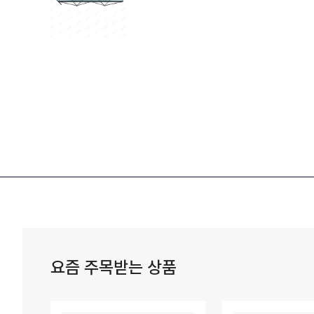
요즘 주목받는 상품