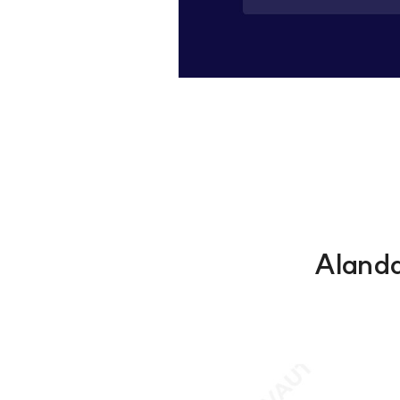
Alanda