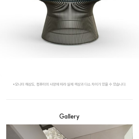
*모니터 해상도, 컴퓨터의 사양에 따라 실제 색상과 다소 차이가 있을 수 있습니다.
Gallery