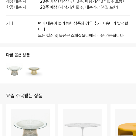
해상 배송 시
28주
예상 (제작기간 18주, 배송기간 8~10주 포함)
항공 배송 시
20주
예상 (제작기간 18주, 배송기간 14일 포함)
기타
택배 배송이 불가능한 상품의 경우 추가 배송비가 발생합
니다.
모든 컬러 및 옵션은 스페셜오더에서 주문 가능합니다
다른 옵션 상품
요즘 주목받는 상품