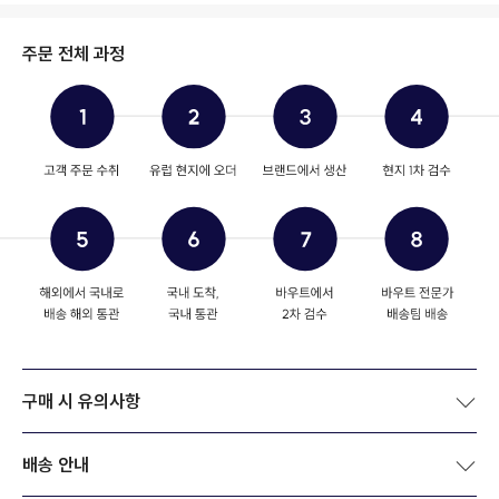
주문 전체 과정
구매 시 유의사항
배송 안내