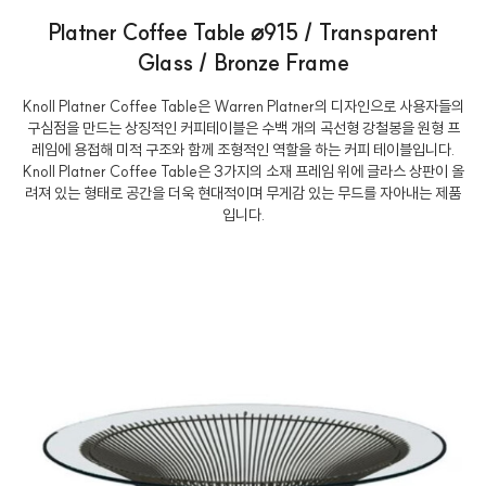
Platner Coffee Table ⌀915 / Transparent
Glass / Bronze Frame
Knoll Platner Coffee Table은 Warren Platner의 디자인으로 사용자들의
구심점을 만드는 상징적인 커피테이블은 수백 개의 곡선형 강철봉을 원형 프
레임에 용접해 미적 구조와 함께 조형적인 역할을 하는 커피 테이블입니다.
Knoll Platner Coffee Table은 3가지의 소재 프레임 위에 글라스 상판이 올
려져 있는 형태로 공간을 더욱 현대적이며 무게감 있는 무드를 자아내는 제품
입니다.