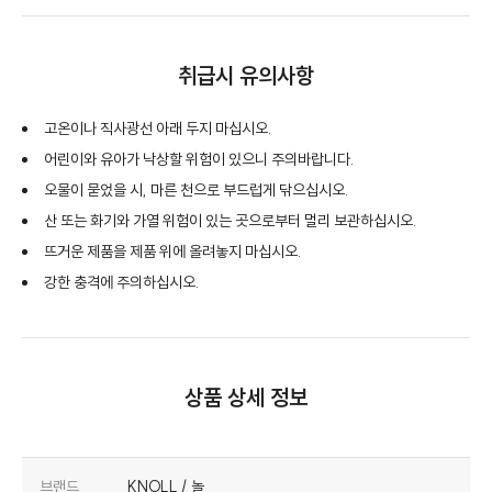
취급시 유의사항
고온이나 직사광선 아래 두지 마십시오.
어린이와 유아가 낙상할 위험이 있으니 주의바랍니다.
오물이 묻었을 시, 마른 천으로 부드럽게 닦으십시오.
산 또는 화기와 가열 위험이 있는 곳으로부터 멀리 보관하십시오.
뜨거운 제품을 제품 위에 올려놓지 마십시오.
강한 충격에 주의하십시오.
상품 상세 정보
브랜드
KNOLL / 놀