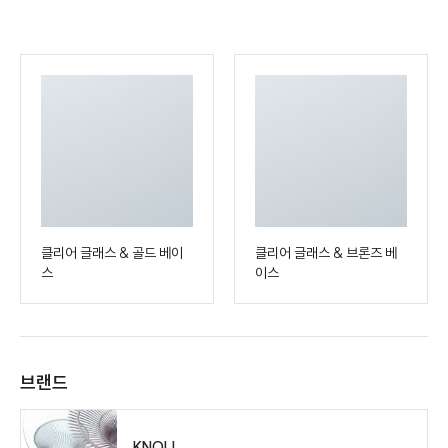
클리어 글래스 & 골드 베이
클리어 글래스 & 브론즈 베
스
이스
브랜드
KNOLL