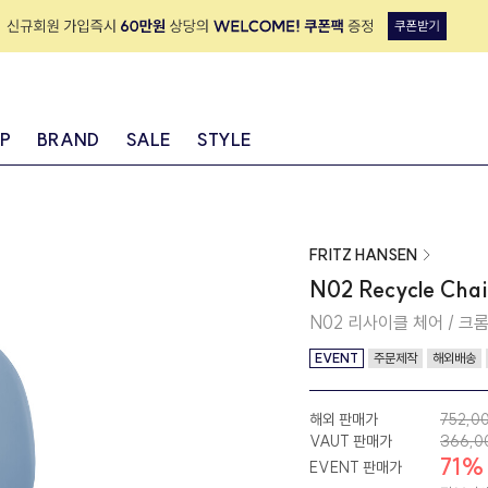
IP
BRAND
SALE
STYLE
FRITZ HANSEN
N02 Recycle Chai
N02 리사이클 체어 / 크
EVENT
주문제작
해외배송
해외 판매가
752,0
VAUT 판매가
366,0
71%
EVENT 판매가