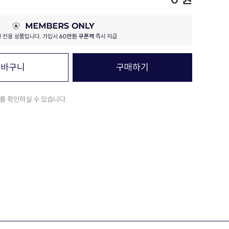
장바구니
구매하기
를 확인하실 수 있습니다.