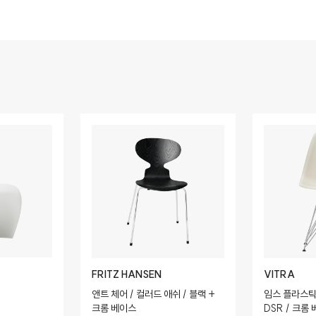
FRITZ HANSEN
VITRA
앤트 체어 / 컬러드 애쉬 / 블랙 +
임스 플라스틱 
크롬 베이스
DSR / 크롬 