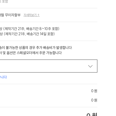
 포함
개월 무이자할부
자세히보기 +
 (제작기간 21주, 배송기간 8~10주 포함)
상 (제작기간 21주, 배송기간 14일 포함)
송이 불가능한 상품의 경우 추가 배송비가 발생합니다.
러 및 옵션은 스페셜오더에서 주문 가능합니다
합니다
0 원
0 원
0 원