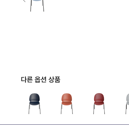
다른 옵션 상품