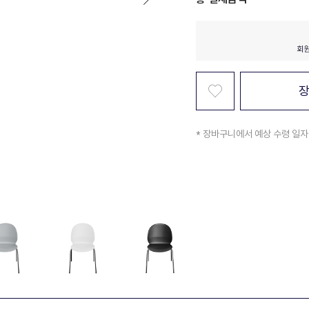
* 장바구니에서 예상 수령 일자