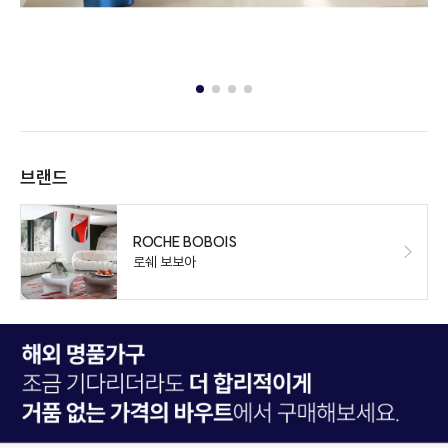
브랜드
ROCHE BOBOIS
로쉐 보보아