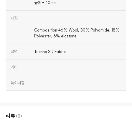
높이 - 40cm
재질
Composition:46% Wool, 30% Polyamide, 18%
설명
Techno 3D Fabric
기타
특이사항
리뷰
(0)