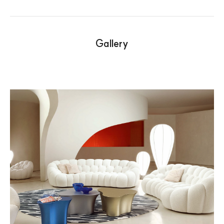
Gallery