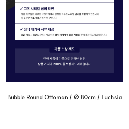
Bubble Round Ottoman / ∅ 80cm / Fuchsia