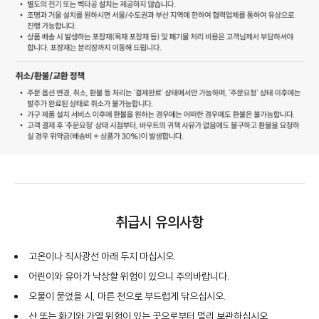
취급시 유의사항
고온이나 직사광선 아래 두지 마십시오.
어린이와 유아가 낙상할 위험이 있으니 주의바랍니다.
오물이 묻었을 시, 마른 천으로 부드럽게 닦으십시오.
산 또는 화기와 가열 위험이 있는 곳으로부터 멀리 보관하십시오.