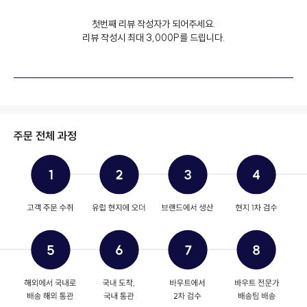
첫번째 리뷰 작성자가 되어주세요.
리뷰 작성시 최대 3,000P를 드립니다.
주문 전체 과정