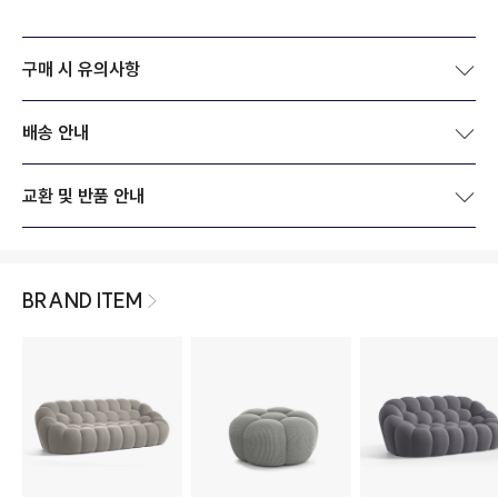
구매 시 유의사항
배송 안내
교환 및 반품 안내
BRAND ITEM