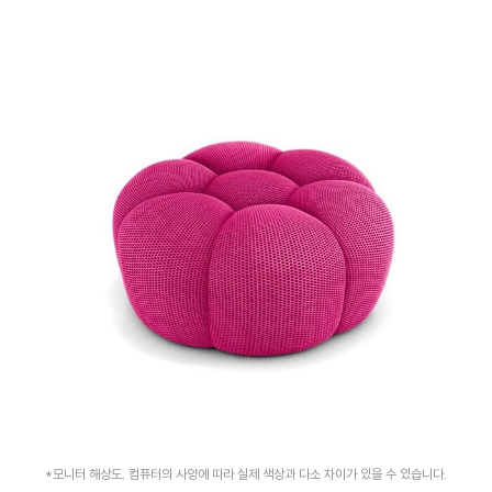
*모니터 해상도, 컴퓨터의 사양에 따라 실제 색상과 다소 차이가 있을 수 있습니다.