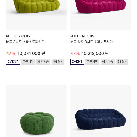
ROCHE BOBOIS
ROCHE BOBOIS
버블 3시트 소파 / 토파지오
버블 라지 3시트 소파 / 푸시아
47%
10,041,000 원
47%
10,218,000 원
EVENT
주문제작
해외배송
3개월~
EVENT
주문제작
해외배송
3개월~