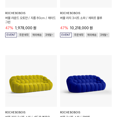
ROCHE BOBOIS
ROCHE BOBOIS
버블 라운드 오토만 / 지름 80cm / 제이드
버블 라지 3시트 소파 / 제피르 블루
그린
47%
1,978,000 원
47%
10,218,000 원
EVENT
주문제작
해외배송
3개월~
EVENT
주문제작
해외배송
3개월~
ROCHE BOBOIS
ROCHE BOBOIS