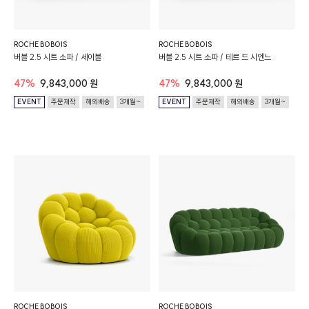
ROCHE BOBOIS
ROCHE BOBOIS
버블 2.5 시트 소파 / 세이블
버블 2.5 시트 소파 / 테르 드 시엔느
47%
9,843,000 원
47%
9,843,000 원
EVENT
주문제작
해외배송
3개월~
EVENT
주문제작
해외배송
3개월~
ROCHE BOBOIS
ROCHE BOBOIS