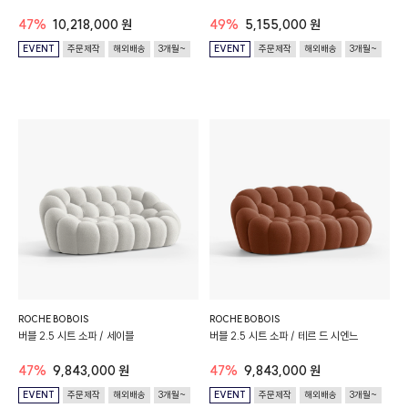
47%
10,218,000 원
49%
5,155,000 원
EVENT
주문제작
해외배송
3개월~
EVENT
주문제작
해외배송
3개월~
ROCHE BOBOIS
ROCHE BOBOIS
버블 2.5 시트 소파 / 세이블
버블 2.5 시트 소파 / 테르 드 시엔느
47%
9,843,000 원
47%
9,843,000 원
EVENT
주문제작
해외배송
3개월~
EVENT
주문제작
해외배송
3개월~