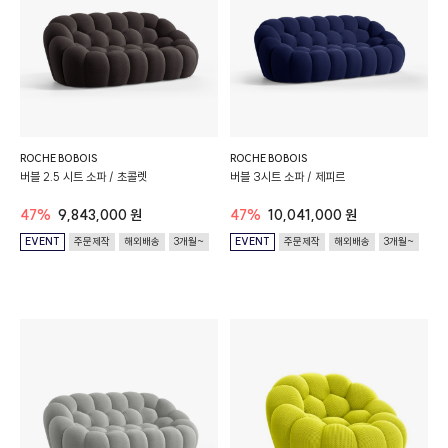
ROCHE BOBOIS
ROCHE BOBOIS
버블 2.5 시트 소파 / 초콜렛
버블 3시트 소파 / 제피르
47%
9,843,000 원
47%
10,041,000 원
EVENT
주문제작
해외배송
3개월~
EVENT
주문제작
해외배송
3개월~