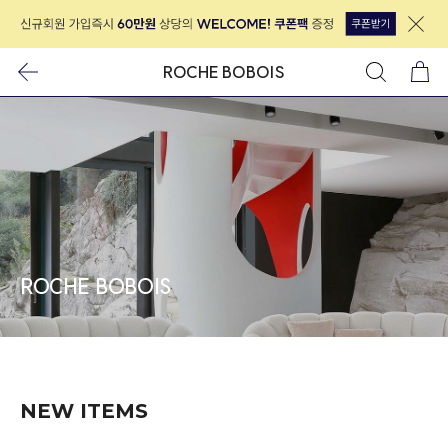
ROCHE BOBOIS
ROCHE BOBOIS
NEW ITEMS