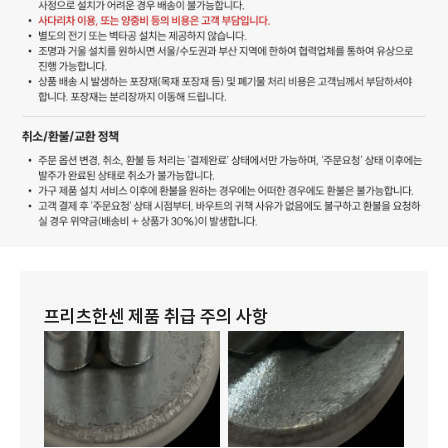
프리츠한센 제품 취급 주의 사항