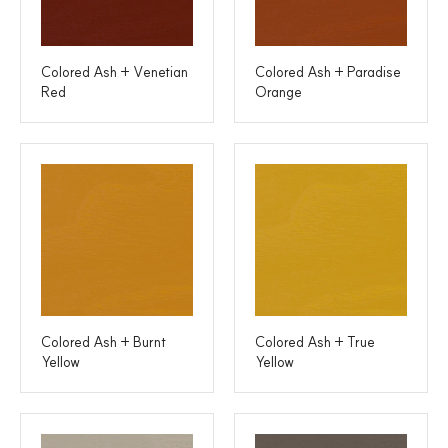
Colored Ash + Venetian
Colored Ash + Paradise
Red
Orange
Colored Ash + Burnt
Colored Ash + True
Yellow
Yellow