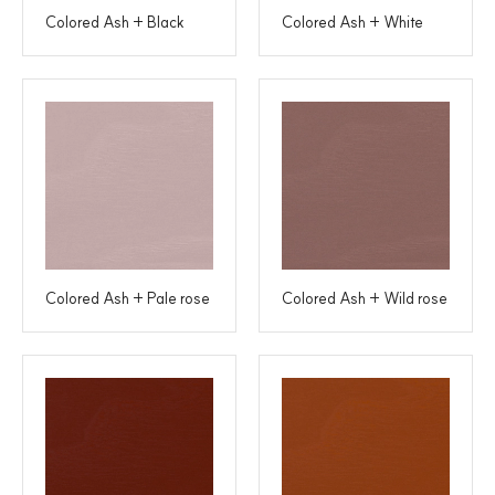
Colored Ash + Black
Colored Ash + White
Colored Ash + Pale rose
Colored Ash + Wild rose