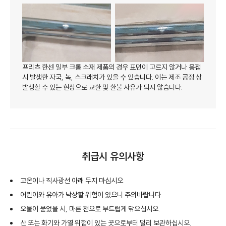
프리츠 한센 일부 크롬 소재 제품의 경우 표면이 고르지 않거나 용접
시 발생한 자국, 녹, 스크래치가 있을 수 있습니다. 이는 제조 공정 상
발생할 수 있는 현상으로 교환 및 환불 사유가 되지 않습니다.
취급시 유의사항
고온이나 직사광선 아래 두지 마십시오.
어린이와 유아가 낙상할 위험이 있으니 주의바랍니다.
오물이 묻었을 시, 마른 천으로 부드럽게 닦으십시오.
산 또는 화기와 가열 위험이 있는 곳으로부터 멀리 보관하십시오.