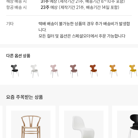
해상 배송 시
31주
예상 (제작기간 21주, 배송기간 8~10주 포함)
항공 배송 시
23주
예상 (제작기간 21주, 배송기간 14일 포함)
기타
택배 배송이 불가능한 상품의 경우 추가 배송비가 발생합
니다.
모든 컬러 및 옵션은 스페셜오더에서 주문 가능합니다
다른 옵션 상품
요즘 주목받는 상품