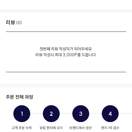
리뷰
(0)
첫번째 리뷰 작성자가 되어주세요.
리뷰 작성시 최대 3,000P를 드립니다.
주문 전체 과정