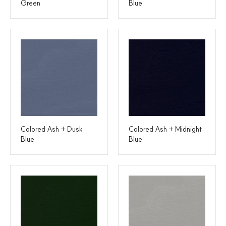
Green
Blue
Colored Ash + Dusk
Colored Ash + Midnight
Blue
Blue