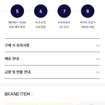
구매 시 유의사항
배송 안내
교환 및 반품 안내
BRAND ITEM