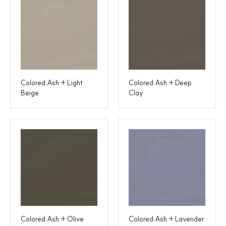
Colored Ash + Light
Colored Ash + Deep
Beige
Clay
Colored Ash + Olive
Colored Ash + Lavender