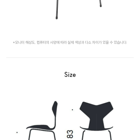
*모니터 해상도, 컴퓨터의 사양에 따라 실제 색상과 다소 차이가 있을 수 있습니다.
Size