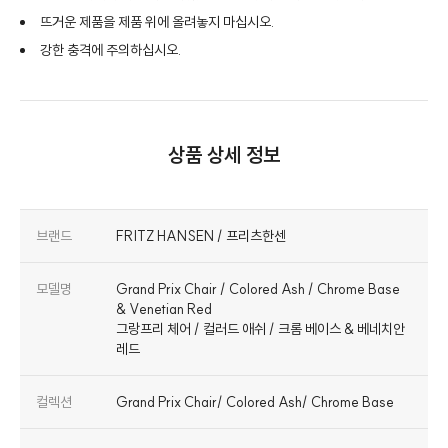
뜨거운 제품을 제품 위에 올려놓지 마십시오.
강한 충격에 주의하십시오.
상품 상세 정보
브랜드
FRITZ HANSEN / 프리츠한센
모델명
Grand Prix Chair / Colored Ash / Chrome Base
& Venetian Red
그랑프리 체어 / 컬러드 애쉬 / 크롬 베이스 & 베네치안
레드
컬렉션
Grand Prix Chair/ Colored Ash/ Chrome Base