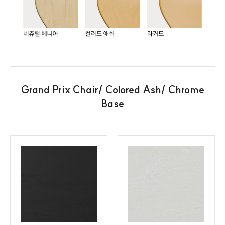
Grand Prix Chair/ Colored Ash/ Chrome
Base