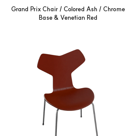
Grand Prix Chair / Colored Ash / Chrome
Base & Venetian Red