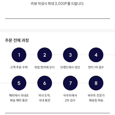
리뷰 작성시 최대 3,000P를 드립니다.
주문 전체 과정