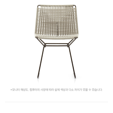
*모니터 해상도, 컴퓨터의 사양에 따라 실제 색상과 다소 차이가 있을 수 있습니다.