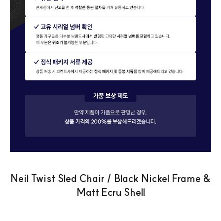
Neil Twist Sled Chair / Black Nickel Frame &
Matt Ecru Shell