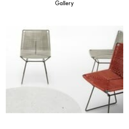
Gallery