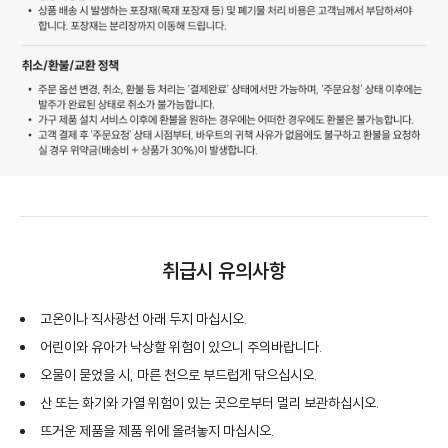
취급시 유의사항
고온이나 직사광선 아래 두지 마십시오.
어린이와 유아가 낙상할 위험이 있으니 주의바랍니다.
오물이 묻었을 시, 마른 천으로 부드럽게 닦으십시오.
산 또는 화기와 가열 위험이 있는 곳으로부터 멀리 보관하십시오.
뜨거운 제품을 제품 위에 올려놓지 마십시오.