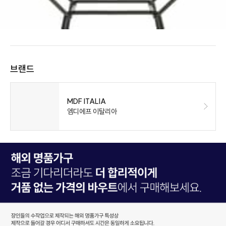
브랜드
MDF ITALIA
엠디에프 이탈리아