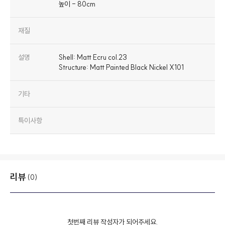
높이 - 80cm
재질
설명
Shell: Matt Ecru col.23
Structure: Matt Painted Black Nickel X101
기타
특이사항
리뷰
(0)
첫번째 리뷰 작성자가 되어주세요.