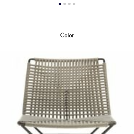
Color