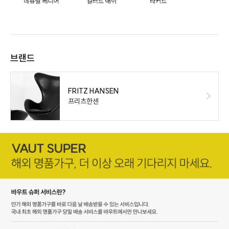
브랜드
FRITZ HANSEN
프리츠한센