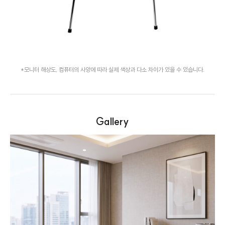
*모니터 해상도, 컴퓨터의 사양에 따라 실제 색상과 다소 차이가 있을 수 있습니다.
Gallery