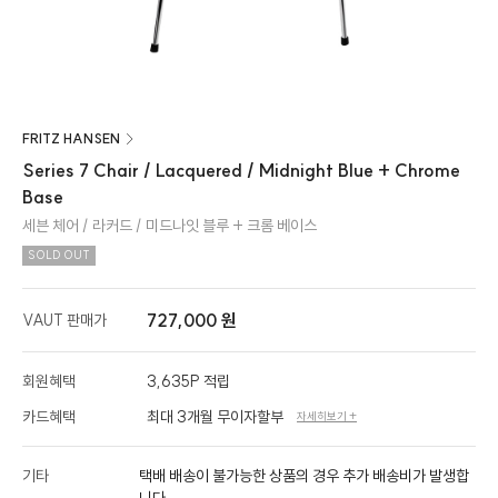
FRITZ HANSEN
Series 7 Chair / Lacquered / Midnight Blue + Chrome
Base
세븐 체어 / 라커드 / 미드나잇 블루 + 크롬 베이스
SOLD OUT
727,000 원
VAUT 판매가
회원혜택
3,635P 적립
카드혜택
최대 3개월 무이자할부
자세히보기 +
기타
택배 배송이 불가능한 상품의 경우 추가 배송비가 발생합