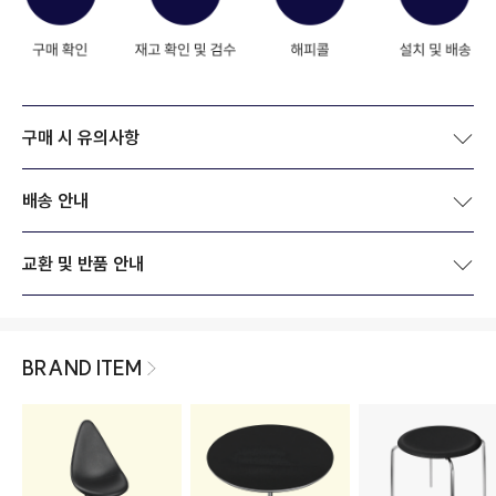
구매 시 유의사항
배송 안내
교환 및 반품 안내
BRAND ITEM