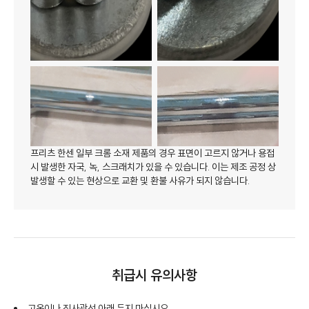
프리츠 한센 일부 크롬 소재 제품의 경우 표면이 고르지 않거나 용접
시 발생한 자국, 녹, 스크래치가 있을 수 있습니다. 이는 제조 공정 상
발생할 수 있는 현상으로 교환 및 환불 사유가 되지 않습니다.
취급시 유의사항
고온이나 직사광선 아래 두지 마십시오.