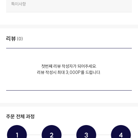
특이사항
리뷰
(0)
첫번째 리뷰 작성자가 되어주세요.
리뷰 작성시 최대 3,000P를 드립니다.
주문 전체 과정