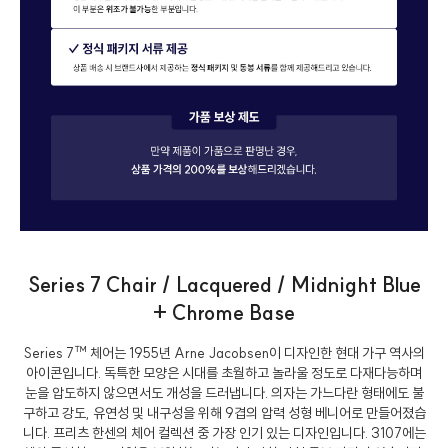
Series 7 Chair / Lacquered / Midnight Blue
+ Chrome Base
Series 7™ 체어는 1955년 Arne Jacobsen이 디자인한 현대 가구 역사의
아이콘입니다. 독특한 모양은 시대를 초월하고 놀라울 정도로 다재다능하며
눈을 압도하지 않으면서도 개성을 드러냅니다. 의자는 가느다란 형태에도 불
구하고 강도, 유연성 및 내구성을 위해 9겹의 압력 성형 베니어로 만들어졌습
니다. 프리츠 한센의 체어 컬렉션 중 가장 인기 있는 디자인입니다. 3107에는