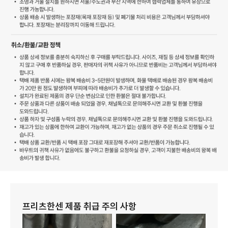
프리츠한센 제품 취급 주의 사항