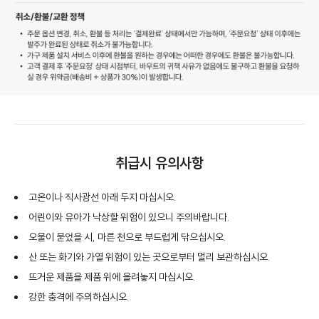
취급시 유의사항
고온이나 직사광선 아래 두지 마십시오.
어린이와 유아가 낙상할 위험이 있으니 주의바랍니다.
오물이 묻었을 시, 마른 천으로 부드럽게 닦으십시오.
산 또는 화기와 가열 위험이 있는 곳으로부터 멀리 보관하십시오.
뜨거운 제품을 제품 위에 올려놓지 마십시오.
강한 충격에 주의하십시오.