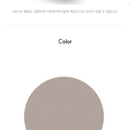
*모니터 해상도, 컴퓨터의 사양에 따라 실제 색상과 다소 차이가 있을 수 있습니다.
Color