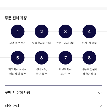
주문 전체 과정
구매 시 유의사항
배송 안내