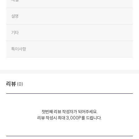
설명
기타
특이사항
리뷰
(0)
첫번째 리뷰 작성자가 되어주세요.
리뷰 작성시 최대 3,000P를 드립니다.