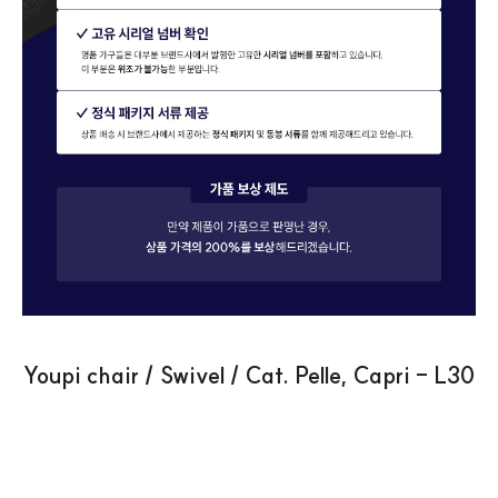
Youpi chair / Swivel / Cat. Pelle, Capri - L30