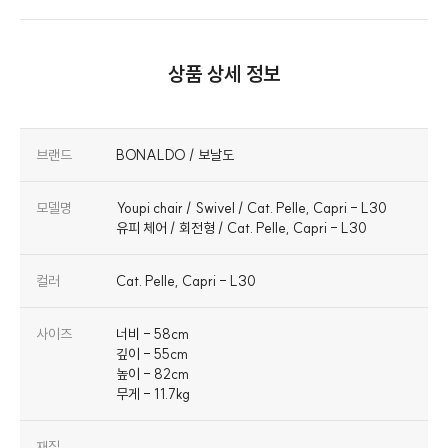
상품 상세 정보
브랜드
BONALDO / 보날도
모델명
Youpi chair / Swivel / Cat. Pelle, Capri - L30
유피 체어 / 회전형 / Cat. Pelle, Capri - L30
컬러
Cat. Pelle, Capri - L30
사이즈
너비 - 58cm
깊이 - 55cm
높이 - 82cm
무게 - 11.7kg
재질