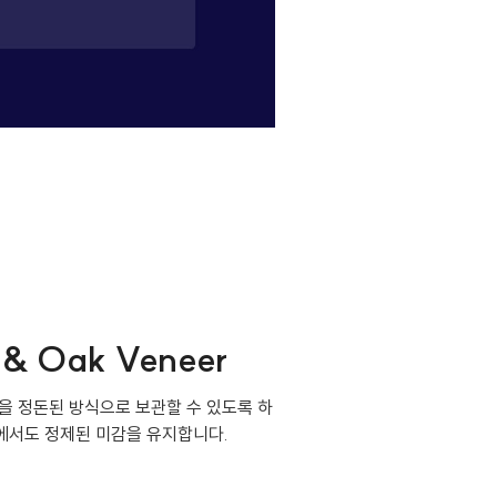
r & Oak Veneer
물건을 정돈된 방식으로 보관할 수 있도록 하
에서도 정제된 미감을 유지합니다.