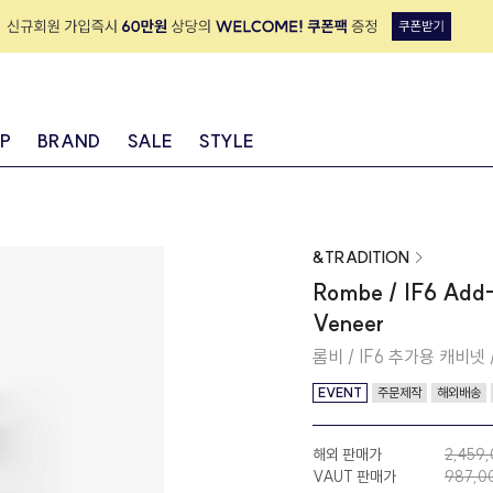
IP
BRAND
SALE
STYLE
&TRADITION
Rombe / IF6 Add-
Veneer
롬비 / IF6 추가용 캐비넷
EVENT
주문제작
해외배송
해외 판매가
2,459
VAUT 판매가
987,0