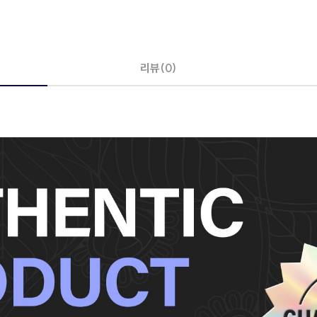
리뷰(0)