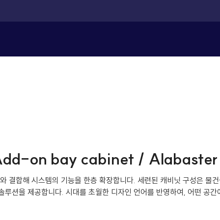
dd-on bay cabinet / Alabaste
l bay와 결합해 시스템의 기능을 한층 확장합니다. 세련된 캐비닛 구성은 
 솔루션을 제공합니다. 시대를 초월한 디자인 언어를 반영하여, 어떤 공간