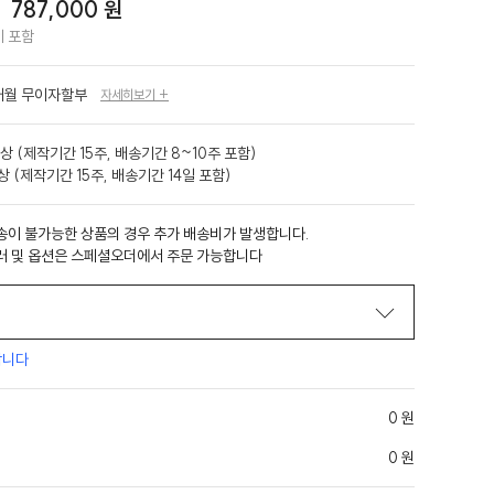
%
787,000 원
 포함
개월 무이자할부
자세히보기 +
상 (제작기간 15주, 배송기간 8~10주 포함)
 (제작기간 15주, 배송기간 14일 포함)
송이 불가능한 상품의 경우 추가 배송비가 발생합니다.
러 및 옵션은 스페셜오더에서 주문 가능합니다
합니다
0 원
0 원