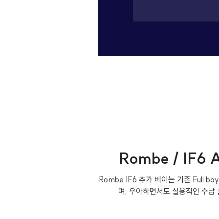
Rombe / IF6 A
Rombe IF6 추가 베이는 기존 Ful
며, 우아하면서도 실용적인 수납