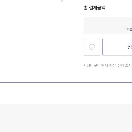
총 결제금액
* 장바구니에서 예상 수령 일자