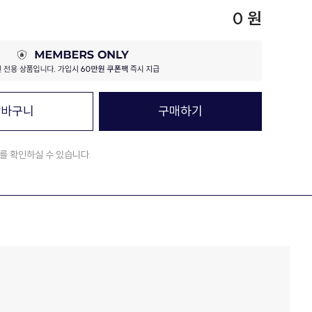
0 원
장바구니
구매하기
를 확인하실 수 있습니다.